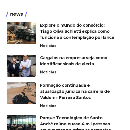
news
Explore o mundo do consórcio:
Tiago Oliva Schietti explica como
funciona a contemplação por lance
Noticias
Gargalos na empresa: veja como
identificar sinais de alerta
Noticias
Formação continuada e
atualização jurídica na carreira de
Valdemir Ferreira Santos
Noticias
Parque Tecnológico de Santo
André reúne quase 4 mil pessoas