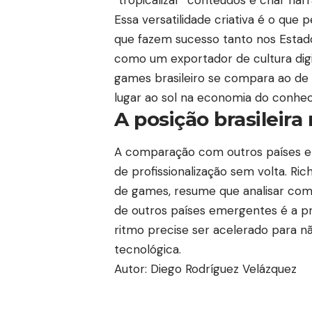
Essa versatilidade criativa é o que 
que fazem sucesso tanto nos Estado
como um exportador de cultura dig
games brasileiro se compara ao de
lugar ao sol na economia do conhe
A posição brasileira
A comparação com outros países em
de profissionalização sem volta. Ri
de games, resume que analisar com
de outros países emergentes é a p
ritmo precise ser acelerado para n
tecnológica.
Autor: Diego Rodríguez Velázquez