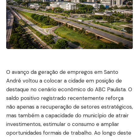
O avanço da geração de empregos em Santo
André voltou a colocar a cidade em posição de
destaque no cenário econômico do ABC Paulista. O
saldo positivo registrado recentemente reforça
não apenas a recuperação de setores estratégicos,
mas também a capacidade do município de atrair
investimentos, estimular o consumo e ampliar
oportunidades formais de trabalho. Ao longo deste