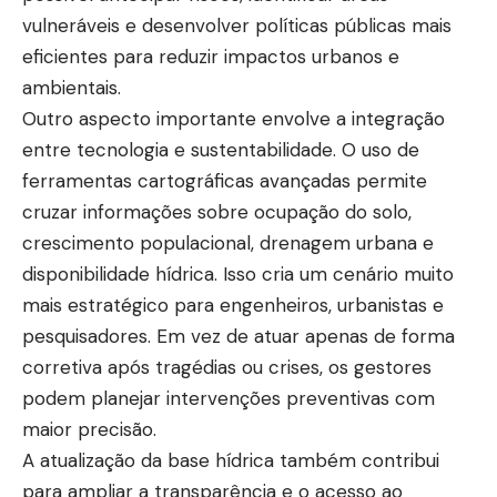
vulneráveis e desenvolver políticas públicas mais
eficientes para reduzir impactos urbanos e
ambientais.
Outro aspecto importante envolve a integração
entre tecnologia e sustentabilidade. O uso de
ferramentas cartográficas avançadas permite
cruzar informações sobre ocupação do solo,
crescimento populacional, drenagem urbana e
disponibilidade hídrica. Isso cria um cenário muito
mais estratégico para engenheiros, urbanistas e
pesquisadores. Em vez de atuar apenas de forma
corretiva após tragédias ou crises, os gestores
podem planejar intervenções preventivas com
maior precisão.
A atualização da base hídrica também contribui
para ampliar a transparência e o acesso ao