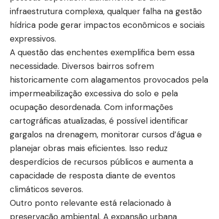
infraestrutura complexa, qualquer falha na gestão
hídrica pode gerar impactos econômicos e sociais
expressivos.
A questão das enchentes exemplifica bem essa
necessidade. Diversos bairros sofrem
historicamente com alagamentos provocados pela
impermeabilização excessiva do solo e pela
ocupação desordenada. Com informações
cartográficas atualizadas, é possível identificar
gargalos na drenagem, monitorar cursos d’água e
planejar obras mais eficientes. Isso reduz
desperdícios de recursos públicos e aumenta a
capacidade de resposta diante de eventos
climáticos severos.
Outro ponto relevante está relacionado à
preservação ambiental. A expansão urbana