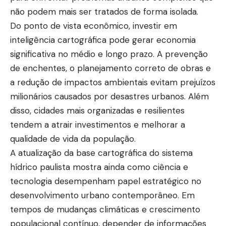
não podem mais ser tratados de forma isolada.
Do ponto de vista econômico, investir em
inteligência cartográfica pode gerar economia
significativa no médio e longo prazo. A prevenção
de enchentes, o planejamento correto de obras e
a redução de impactos ambientais evitam prejuízos
milionários causados por desastres urbanos. Além
disso, cidades mais organizadas e resilientes
tendem a atrair investimentos e melhorar a
qualidade de vida da população.
A atualização da base cartográfica do sistema
hídrico paulista mostra ainda como ciência e
tecnologia desempenham papel estratégico no
desenvolvimento urbano contemporâneo. Em
tempos de mudanças climáticas e crescimento
populacional contínuo, depender de informações