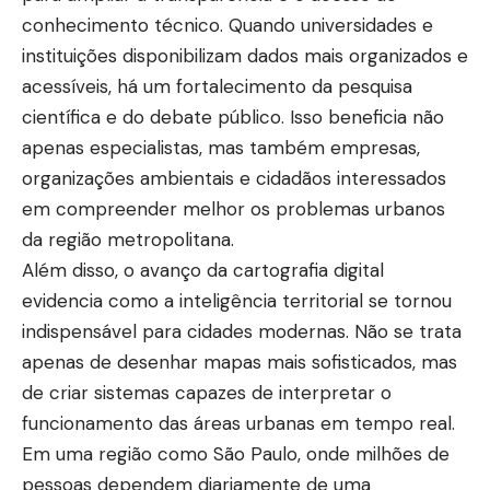
conhecimento técnico. Quando universidades e
instituições disponibilizam dados mais organizados e
acessíveis, há um fortalecimento da pesquisa
científica e do debate público. Isso beneficia não
apenas especialistas, mas também empresas,
organizações ambientais e cidadãos interessados
em compreender melhor os problemas urbanos
da região metropolitana.
Além disso, o avanço da cartografia digital
evidencia como a inteligência territorial se tornou
indispensável para cidades modernas. Não se trata
apenas de desenhar mapas mais sofisticados, mas
de criar sistemas capazes de interpretar o
funcionamento das áreas urbanas em tempo real.
Em uma região como São Paulo, onde milhões de
pessoas dependem diariamente de uma