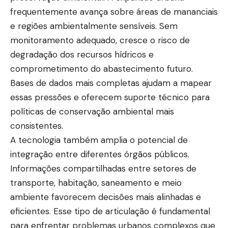
frequentemente avança sobre áreas de mananciais
e regiões ambientalmente sensíveis. Sem
monitoramento adequado, cresce o risco de
degradação dos recursos hídricos e
comprometimento do abastecimento futuro.
Bases de dados mais completas ajudam a mapear
essas pressões e oferecem suporte técnico para
políticas de conservação ambiental mais
consistentes.
A tecnologia também amplia o potencial de
integração entre diferentes órgãos públicos.
Informações compartilhadas entre setores de
transporte, habitação, saneamento e meio
ambiente favorecem decisões mais alinhadas e
eficientes. Esse tipo de articulação é fundamental
para enfrentar problemas urbanos complexos que