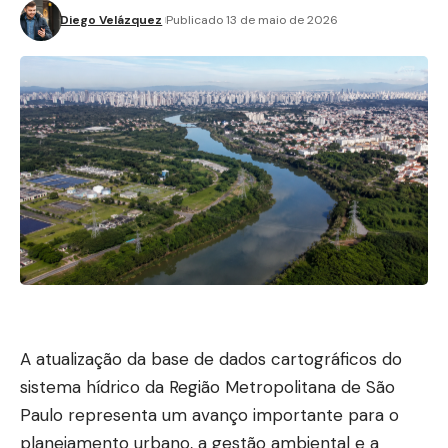
Diego Velázquez
Publicado 13 de maio de 2026
A atualização da base de dados cartográficos do
sistema hídrico da Região Metropolitana de São
Paulo representa um avanço importante para o
planejamento urbano, a gestão ambiental e a