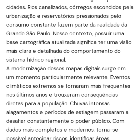
cidades. Rios canalizados, córregos escondidos pela
urbanização e reservatórios pressionados pelo
consumo constante fazem parte da realidade da
Grande São Paulo. Nesse contexto, possuir uma
base cartográfica atualizada significa ter uma visão
mais clara e detalhada do comportamento do
sistema hídrico regional.
A modernização desses mapas digitais surge em
um momento particularmente relevante. Eventos
climáticos extremos se tornaram mais frequentes
nos últimos anos e trouxeram consequências
diretas para a população. Chuvas intensas,
alagamentos e períodos de estiagem passaram a
desafiar constantemente o poder público. Com
dados mais completos e modernos, torna-se
possível antecipar riscos, identificar áreas