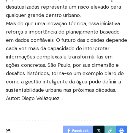
desatualizadas representa um risco elevado para
qualquer grande centro urbano.
Mais do que uma inovação técnica, essa iniciativa
reforça a importância do planejamento baseado
em dados confiáveis. O futuro das cidades depende
cada vez mais da capacidade de interpretar
informações complexas e transformá-las em
ações concretas. São Paulo, por sua dimensão e
desafios históricos, torna-se um exemplo claro de
como a gestão inteligente da água pode definir a
sustentabilidade urbana nas próximas décadas.
Autor: Diego Velázquez
Facebook