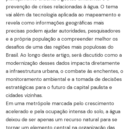
prevenção de crises relacionadas à água. O tema
vai além da tecnologia aplicada ao mapeamento e
revela como informações geográficas mais
precisas podem ajudar autoridades, pesquisadores
e a própria população a compreender melhor os
desafios de uma das regiões mais populosas do
Brasil. Ao longo deste artigo, será discutido como a
modernização desses dados impacta diretamente
a infraestrutura urbana, o combate às enchentes, o
monitoramento ambiental e a tomada de decisões
estratégicas para o futuro da capital paulista e
cidades vizinhas.
Em uma metrópole marcada pelo crescimento
acelerado e pela ocupação intensa do solo, a água
deixou de ser apenas um recurso natural para se
tornar um elemento central na organização das