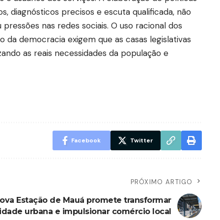
s, diagnósticos precisos e escuta qualificada, não
pressões nas redes sociais. O uso racional dos
o da democracia exigem que as casas legislativas
zando as reais necessidades da população e
Facebook
Twitter
PRÓXIMO ARTIGO
ova Estação de Mauá promete transformar
idade urbana e impulsionar comércio local