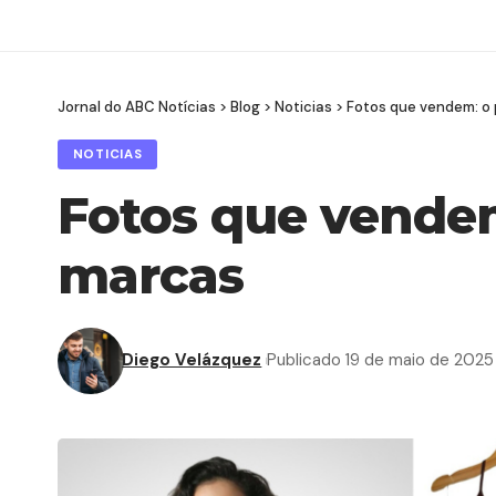
Jornal do ABC Notícias
>
Blog
>
Noticias
>
Fotos que vendem: o 
NOTICIAS
Fotos que vendem
marcas
Diego Velázquez
Publicado 19 de maio de 2025