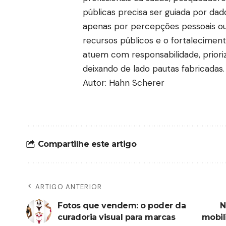
públicas precisa ser guiada por dado
apenas por percepções pessoais ou 
recursos públicos e o fortaleciment
atuem com responsabilidade, priori
deixando de lado pautas fabricadas.
Autor: Hahn Scherer
Compartilhe este artigo
ARTIGO ANTERIOR
Fotos que vendem: o poder da
N
curadoria visual para marcas
mobil