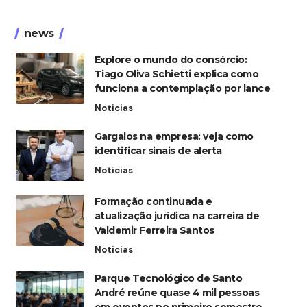
news
Explore o mundo do consórcio:
Tiago Oliva Schietti explica como
funciona a contemplação por lance
Noticias
Gargalos na empresa: veja como
identificar sinais de alerta
Noticias
Formação continuada e
atualização jurídica na carreira de
Valdemir Ferreira Santos
Noticias
Parque Tecnológico de Santo
André reúne quase 4 mil pessoas