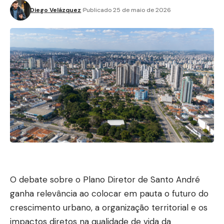
Diego Velázquez
Publicado 25 de maio de 2026
O debate sobre o Plano Diretor de Santo André
ganha relevância ao colocar em pauta o futuro do
crescimento urbano, a organização territorial e os
impactos diretos na qualidade de vida da