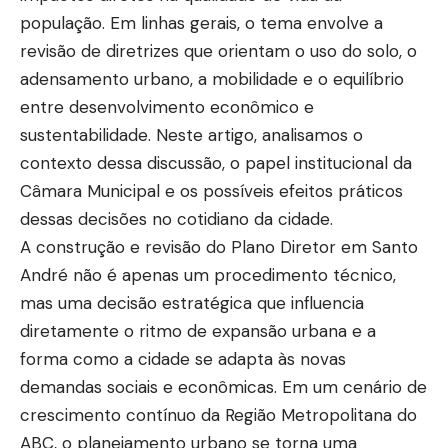
população. Em linhas gerais, o tema envolve a
revisão de diretrizes que orientam o uso do solo, o
adensamento urbano, a mobilidade e o equilíbrio
entre desenvolvimento econômico e
sustentabilidade. Neste artigo, analisamos o
contexto dessa discussão, o papel institucional da
Câmara Municipal e os possíveis efeitos práticos
dessas decisões no cotidiano da cidade.
A construção e revisão do Plano Diretor em Santo
André não é apenas um procedimento técnico,
mas uma decisão estratégica que influencia
diretamente o ritmo de expansão urbana e a
forma como a cidade se adapta às novas
demandas sociais e econômicas. Em um cenário de
crescimento contínuo da Região Metropolitana do
ABC, o planejamento urbano se torna uma