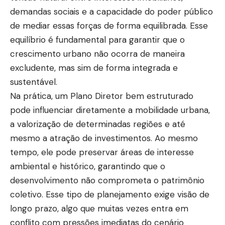
demandas sociais e a capacidade do poder público
de mediar essas forças de forma equilibrada. Esse
equilíbrio é fundamental para garantir que o
crescimento urbano não ocorra de maneira
excludente, mas sim de forma integrada e
sustentável.
Na prática, um Plano Diretor bem estruturado
pode influenciar diretamente a mobilidade urbana,
a valorização de determinadas regiões e até
mesmo a atração de investimentos. Ao mesmo
tempo, ele pode preservar áreas de interesse
ambiental e histórico, garantindo que o
desenvolvimento não comprometa o patrimônio
coletivo. Esse tipo de planejamento exige visão de
longo prazo, algo que muitas vezes entra em
conflito com pressões imediatas do cenário