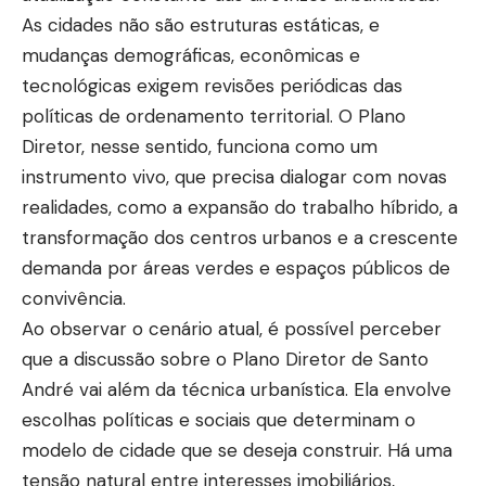
As cidades não são estruturas estáticas, e
mudanças demográficas, econômicas e
tecnológicas exigem revisões periódicas das
políticas de ordenamento territorial. O Plano
Diretor, nesse sentido, funciona como um
instrumento vivo, que precisa dialogar com novas
realidades, como a expansão do trabalho híbrido, a
transformação dos centros urbanos e a crescente
demanda por áreas verdes e espaços públicos de
convivência.
Ao observar o cenário atual, é possível perceber
que a discussão sobre o Plano Diretor de Santo
André vai além da técnica urbanística. Ela envolve
escolhas políticas e sociais que determinam o
modelo de cidade que se deseja construir. Há uma
tensão natural entre interesses imobiliários,