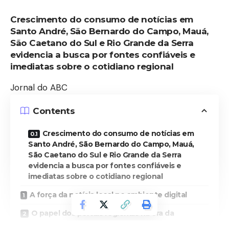
Crescimento do consumo de notícias em
Santo André, São Bernardo do Campo, Mauá,
São Caetano do Sul e Rio Grande da Serra
evidencia a busca por fontes confiáveis e
imediatas sobre o cotidiano regional
Jornal do ABC
Contents
Crescimento do consumo de notícias em
Santo André, São Bernardo do Campo, Mauá,
São Caetano do Sul e Rio Grande da Serra
evidencia a busca por fontes confiáveis e
imediatas sobre o cotidiano regional
A força da notícia local no ambiente digital
O papel dos portais regionais na era da
inteligência artificial