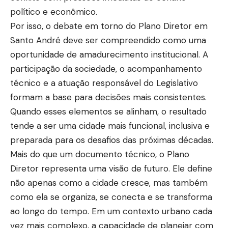
político e econômico.
Por isso, o debate em torno do Plano Diretor em
Santo André deve ser compreendido como uma
oportunidade de amadurecimento institucional. A
participação da sociedade, o acompanhamento
técnico e a atuação responsável do Legislativo
formam a base para decisões mais consistentes.
Quando esses elementos se alinham, o resultado
tende a ser uma cidade mais funcional, inclusiva e
preparada para os desafios das próximas décadas.
Mais do que um documento técnico, o Plano
Diretor representa uma visão de futuro. Ele define
não apenas como a cidade cresce, mas também
como ela se organiza, se conecta e se transforma
ao longo do tempo. Em um contexto urbano cada
vez mais complexo, a capacidade de planejar com