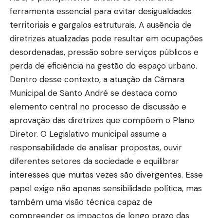
ferramenta essencial para evitar desigualdades
territoriais e gargalos estruturais. A ausência de
diretrizes atualizadas pode resultar em ocupações
desordenadas, pressão sobre serviços públicos e
perda de eficiência na gestão do espaço urbano.
Dentro desse contexto, a atuação da Câmara
Municipal de Santo André se destaca como
elemento central no processo de discussão e
aprovação das diretrizes que compõem o Plano
Diretor. O Legislativo municipal assume a
responsabilidade de analisar propostas, ouvir
diferentes setores da sociedade e equilibrar
interesses que muitas vezes são divergentes. Esse
papel exige não apenas sensibilidade política, mas
também uma visão técnica capaz de
compreender os impactos de longo prazo das