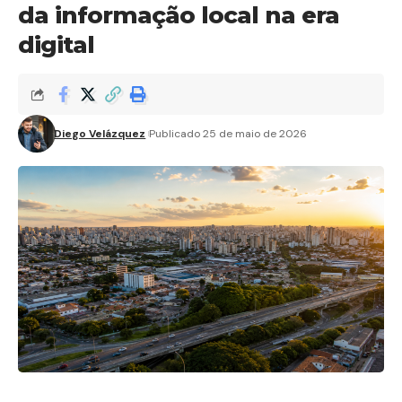
da informação local na era
digital
Diego Velázquez
Publicado 25 de maio de 2026