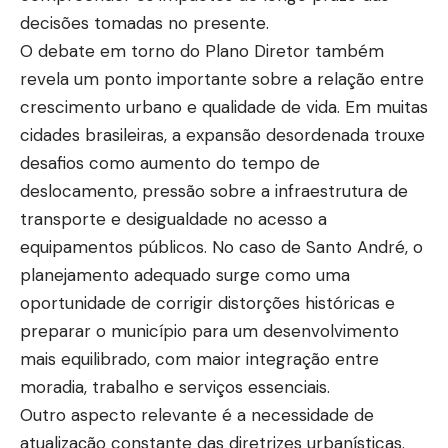
decisões tomadas no presente.
O debate em torno do Plano Diretor também
revela um ponto importante sobre a relação entre
crescimento urbano e qualidade de vida. Em muitas
cidades brasileiras, a expansão desordenada trouxe
desafios como aumento do tempo de
deslocamento, pressão sobre a infraestrutura de
transporte e desigualdade no acesso a
equipamentos públicos. No caso de Santo André, o
planejamento adequado surge como uma
oportunidade de corrigir distorções históricas e
preparar o município para um desenvolvimento
mais equilibrado, com maior integração entre
moradia, trabalho e serviços essenciais.
Outro aspecto relevante é a necessidade de
atualização constante das diretrizes urbanísticas.