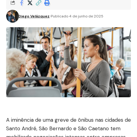
Diego Velázquez
Publicado 4 de junho de 2025
A iminência de uma greve de ônibus nas cidades de
Santo André, São Bernardo e São Caetano tem