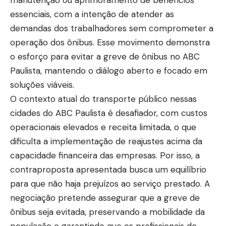
manutenção ou aprimoramento de benefícios
essenciais, com a intenção de atender as
demandas dos trabalhadores sem comprometer a
operação dos ônibus. Esse movimento demonstra
o esforço para evitar a greve de ônibus no ABC
Paulista, mantendo o diálogo aberto e focado em
soluções viáveis.
O contexto atual do transporte público nessas
cidades do ABC Paulista é desafiador, com custos
operacionais elevados e receita limitada, o que
dificulta a implementação de reajustes acima da
capacidade financeira das empresas. Por isso, a
contraproposta apresentada busca um equilíbrio
para que não haja prejuízos ao serviço prestado. A
negociação pretende assegurar que a greve de
ônibus seja evitada, preservando a mobilidade da