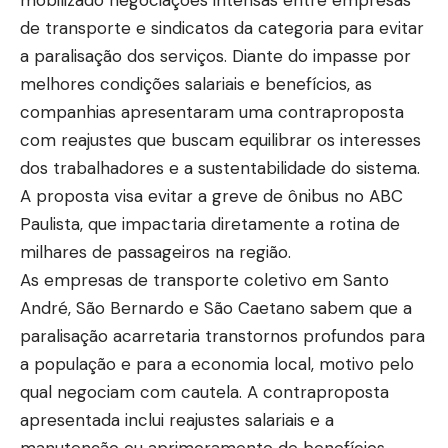
mobilizado negociações intensas entre empresas
de transporte e sindicatos da categoria para evitar
a paralisação dos serviços. Diante do impasse por
melhores condições salariais e benefícios, as
companhias apresentaram uma contraproposta
com reajustes que buscam equilibrar os interesses
dos trabalhadores e a sustentabilidade do sistema.
A proposta visa evitar a greve de ônibus no ABC
Paulista, que impactaria diretamente a rotina de
milhares de passageiros na região.
As empresas de transporte coletivo em Santo
André, São Bernardo e São Caetano sabem que a
paralisação acarretaria transtornos profundos para
a população e para a economia local, motivo pelo
qual negociam com cautela. A contraproposta
apresentada inclui reajustes salariais e a