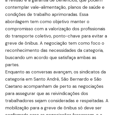
a revisão e a garantia de benefícios, que podem
contemplar vale-alimentação, planos de saúde e
condições de trabalho aprimoradas. Essa
abordagem tem como objetivo manter o
compromisso com a valorização dos profissionais
do transporte coletivo, ponto-chave para evitar a
greve de ônibus. A negociação tem como foco o
reconhecimento das necessidades da categoria,
buscando um acordo que satisfaça ambas as
partes.
Enquanto as conversas avançam, os sindicatos da
categoria em Santo André, São Bernardo e São
Caetano acompanham de perto as negociações
para assegurar que as reivindicações dos
trabalhadores sejam consideradas e respeitadas. A
mobilização para a greve de ônibus só deve ser