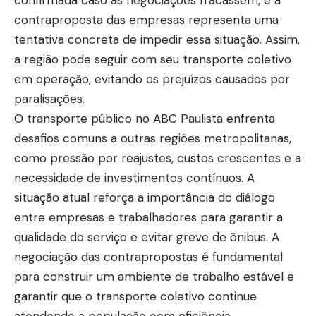
confirmada caso as negociações fracassem, e a
contraproposta das empresas representa uma
tentativa concreta de impedir essa situação. Assim,
a região pode seguir com seu transporte coletivo
em operação, evitando os prejuízos causados por
paralisações.
O transporte público no ABC Paulista enfrenta
desafios comuns a outras regiões metropolitanas,
como pressão por reajustes, custos crescentes e a
necessidade de investimentos contínuos. A
situação atual reforça a importância do diálogo
entre empresas e trabalhadores para garantir a
qualidade do serviço e evitar greve de ônibus. A
negociação das contrapropostas é fundamental
para construir um ambiente de trabalho estável e
garantir que o transporte coletivo continue