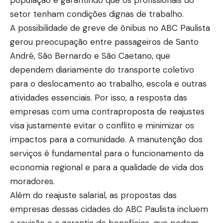
população e garantindo que os profissionais do
setor tenham condições dignas de trabalho.
A possibilidade de greve de ônibus no ABC Paulista
gerou preocupação entre passageiros de Santo
André, São Bernardo e São Caetano, que
dependem diariamente do transporte coletivo
para o deslocamento ao trabalho, escola e outras
atividades essenciais. Por isso, a resposta das
empresas com uma contraproposta de reajustes
visa justamente evitar o conflito e minimizar os
impactos para a comunidade. A manutenção dos
serviços é fundamental para o funcionamento da
economia regional e para a qualidade de vida dos
moradores.
Além do reajuste salarial, as propostas das
empresas dessas cidades do ABC Paulista incluem