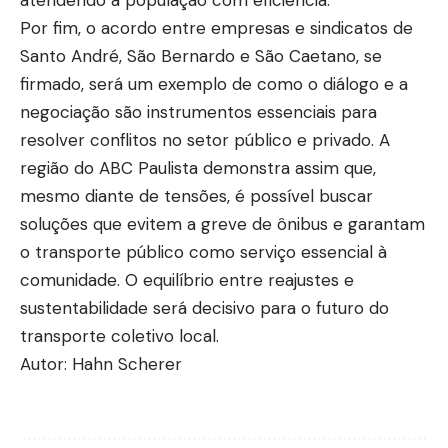
atendendo a população com eficiência.
Por fim, o acordo entre empresas e sindicatos de
Santo André, São Bernardo e São Caetano, se
firmado, será um exemplo de como o diálogo e a
negociação são instrumentos essenciais para
resolver conflitos no setor público e privado. A
região do ABC Paulista demonstra assim que,
mesmo diante de tensões, é possível buscar
soluções que evitem a greve de ônibus e garantam
o transporte público como serviço essencial à
comunidade. O equilíbrio entre reajustes e
sustentabilidade será decisivo para o futuro do
transporte coletivo local.
Autor: Hahn Scherer