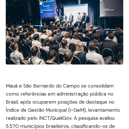
Mauá e São Bernardo do Campo se consolidam
como referências em administração pública no
Brasil, após ocuparem posições de destaque no
Índice de Gestão Municipal (i-GeM), levantamento
realizado pelo INCT/QualiGov. A pesquisa avaliou
5.570 municípios brasileiros, classificando-os de