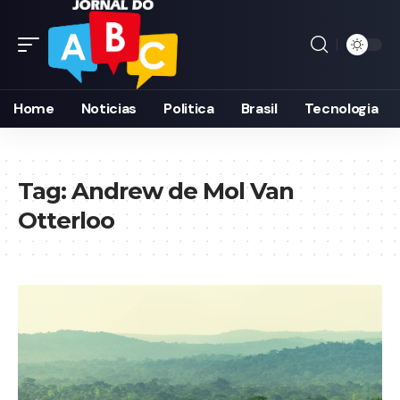
Home
Noticias
Politica
Brasil
Tecnologia
Tag:
Andrew de Mol Van
Otterloo