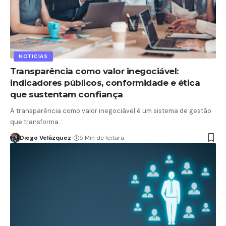
NOTICIAS
Transparência como valor inegociável:
indicadores públicos, conformidade e ética
que sustentam confiança
A transparência como valor inegociável é um sistema de gestão
que transforma…
Diego Velázquez
5 Min de leitura