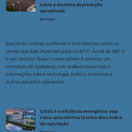
sobre a doutrina da proteção
aproximada
Noticias
Buscando notícias confiáveis e bem escritas sobre os
temas que mais importam para você? O Jornal do ABC é
o seu destino. Nosso compromisso é oferecer um
conteúdo de qualidade, com análises imparciais e
informações sobre tecnologia, política, economia e
outros assuntos relevantes.
O ESG e a eficiência energética: veja
como uma métrica técnica virou índice
de reputação
Noticias