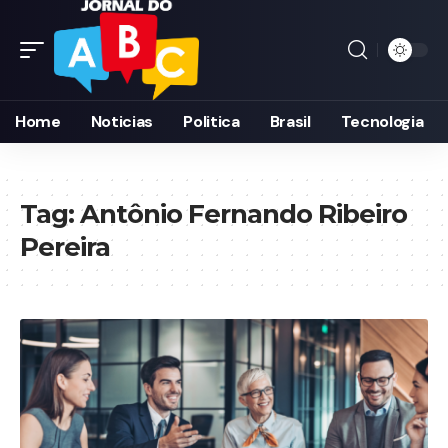
Home
Noticias
Politica
Brasil
Tecnologia
Tag:
Antônio Fernando Ribeiro
Pereira