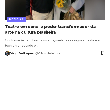
NOTICIAS
Teatro em cena: o poder transformador da
arte na cultura brasileira
Conforme Ailthon Luiz Takishima, médico e cirurgião plástico, o
teatro transcende o…
Diego Velázquez
5 Min de leitura