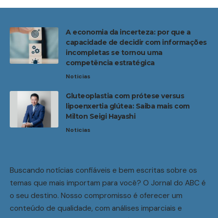
A economia da incerteza: por que a
capacidade de decidir com informações
incompletas se tornou uma
competência estratégica
Noticias
Gluteoplastia com prótese versus
lipoenxertia glútea: Saiba mais com
Milton Seigi Hayashi
Noticias
Buscando notícias confiáveis e bem escritas sobre os
temas que mais importam para você? O Jornal do ABC é
o seu destino. Nosso compromisso é oferecer um
conteúdo de qualidade, com análises imparciais e