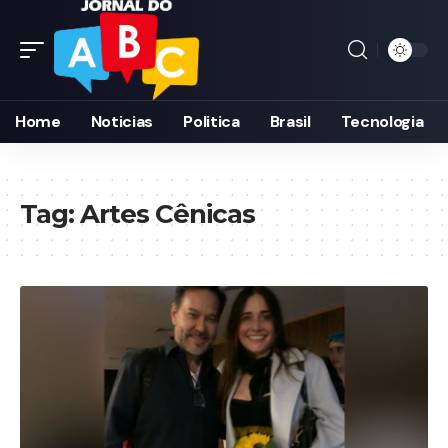
Home
Noticias
Politica
Brasil
Tecnologia
Tag:
Artes Cênicas