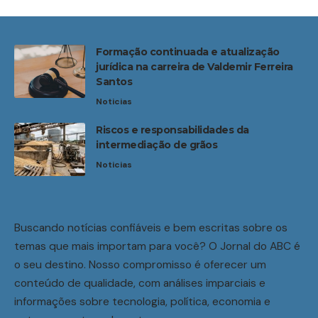
Formação continuada e atualização
jurídica na carreira de Valdemir Ferreira
Santos
Noticias
Riscos e responsabilidades da
intermediação de grãos
Noticias
Buscando notícias confiáveis e bem escritas sobre os
temas que mais importam para você? O Jornal do ABC é
o seu destino. Nosso compromisso é oferecer um
conteúdo de qualidade, com análises imparciais e
informações sobre tecnologia, política, economia e