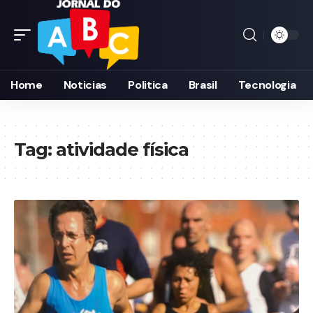
Home
Noticias
Politica
Brasil
Tecnologia
Tag:
atividade física