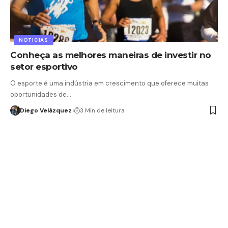
NOTICIAS
Conheça as melhores maneiras de investir no
setor esportivo
O esporte é uma indústria em crescimento que oferece muitas
oportunidades de…
Diego Velázquez
3 Min de leitura