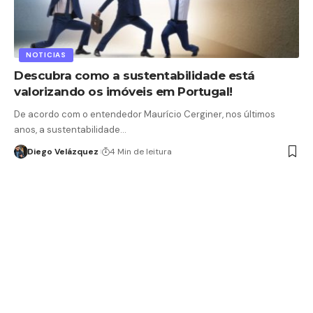
NOTICIAS
Descubra como a sustentabilidade está
valorizando os imóveis em Portugal!
De acordo com o entendedor Maurício Cerginer, nos últimos
anos, a sustentabilidade…
Diego Velázquez
4 Min de leitura