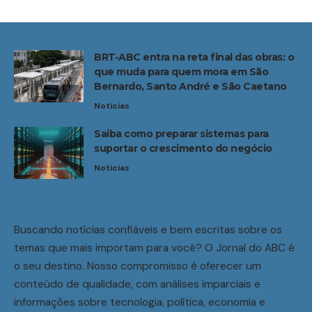
BRT-ABC entra na reta final das obras: o
que muda para quem mora em São
Bernardo, Santo André e São Caetano
Noticias
Saiba como preparar sistemas para
suportar o crescimento do negócio
Noticias
Buscando notícias confiáveis e bem escritas sobre os
temas que mais importam para você? O Jornal do ABC é
o seu destino. Nosso compromisso é oferecer um
conteúdo de qualidade, com análises imparciais e
informações sobre tecnologia, política, economia e