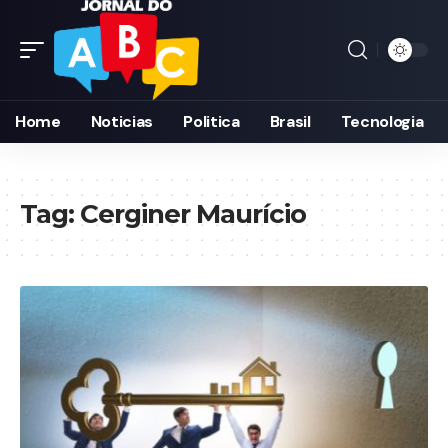
Home
Noticias
Politica
Brasil
Tecnologia
Tag:
Cerginer Maurício