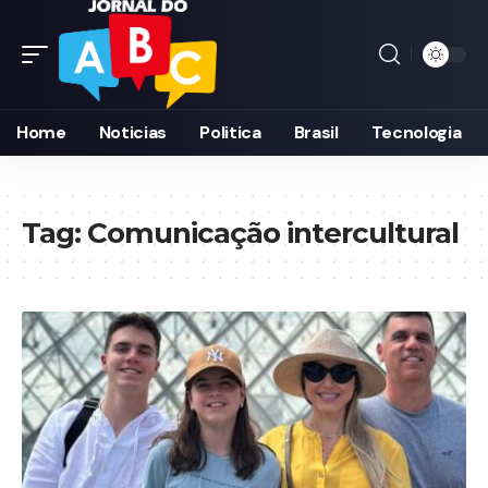
Home
Noticias
Politica
Brasil
Tecnologia
Tag:
Comunicação intercultural