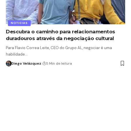
NOTICIAS
Descubra o caminho para relacionamentos
duradouros através da negociação cultural
Para Flavio Correa Leite, CEO do Grupo AL, negociar é uma
habilidade…
Diego Velázquez
5 Min de leitura