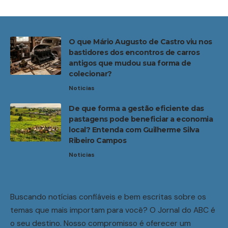
O que Mário Augusto de Castro viu nos
bastidores dos encontros de carros
antigos que mudou sua forma de
colecionar?
Noticias
De que forma a gestão eficiente das
pastagens pode beneficiar a economia
local? Entenda com Guilherme Silva
Ribeiro Campos
Noticias
Buscando notícias confiáveis e bem escritas sobre os
temas que mais importam para você? O Jornal do ABC é
o seu destino. Nosso compromisso é oferecer um