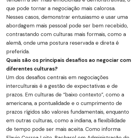
que pode tornar a negociação mais calorosa.
Nesses casos, demonstrar entusiasmo e usar uma
abordagem mais pessoal pode ser bem recebido,
contrastando com culturas mais formais, como a
alemã, onde uma postura reservada e direta é
preferida.
Quais são os principais desafios ao negociar com
diferentes culturas?
Um dos desafios centrais em negociações
interculturais é a gestão de expectativas e de
prazos. Em culturas de “baixo contexto”, como a
americana, a pontualidade e o cumprimento de
prazos rígidos são valores fundamentais, enquanto
em outras culturas, como a indiana, a flexibilidade
de tempo pode ser mais aceita. Como informa
Flavio Correa Leite, Bacharel em Administração de