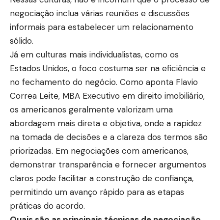
negociação inclua várias reuniões e discussões
informais para estabelecer um relacionamento
sólido.
Já em culturas mais individualistas, como os
Estados Unidos, o foco costuma ser na eficiência e
no fechamento do negócio. Como aponta Flavio
Correa Leite, MBA Executivo em direito imobiliário,
os americanos geralmente valorizam uma
abordagem mais direta e objetiva, onde a rapidez
na tomada de decisões e a clareza dos termos são
priorizadas. Em negociações com americanos,
demonstrar transparência e fornecer argumentos
claros pode facilitar a construção de confiança,
permitindo um avanço rápido para as etapas
práticas do acordo.
Quais são as principais técnicas de negociação