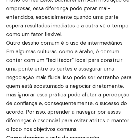
empresas, essa diferença pode gerar mal-
entendidos, especialmente quando uma parte
espera resultados imediatos e a outra vê o tempo
como um fator flexível.
Outro desafio comum é o uso de intermediários.
Em algumas culturas, como a árabe, é comum
contar com um “facilitador” local para construir
uma ponte entre as partes e assegurar uma
negociação mais fluida. Isso pode ser estranho para
quem está acostumado a negociar diretamente,
mas ignorar essa prática pode afetar a percepção
de confiança e, consequentemente, o sucesso do
acordo. Por isso, aprender a navegar por essas
diferenças é essencial para evitar atritos e manter
o foco nos objetivos comuns.
Como dominar a arte da negociação