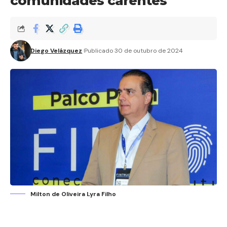
comunidades carentes
Diego Velázquez
Publicado 30 de outubro de 2024
Milton de Oliveira Lyra Filho