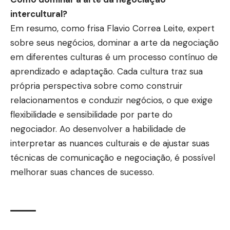
intercultural?
Em resumo, como frisa Flavio Correa Leite, expert
sobre seus negócios, dominar a arte da negociação
em diferentes culturas é um processo contínuo de
aprendizado e adaptação. Cada cultura traz sua
própria perspectiva sobre como construir
relacionamentos e conduzir negócios, o que exige
flexibilidade e sensibilidade por parte do
negociador. Ao desenvolver a habilidade de
interpretar as nuances culturais e de ajustar suas
técnicas de comunicação e negociação, é possível
melhorar suas chances de sucesso.