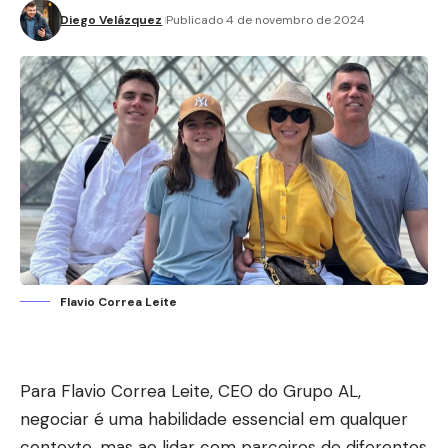
Diego Velázquez
Publicado 4 de novembro de 2024
Flavio Correa Leite
Para Flavio Correa Leite, CEO do Grupo AL,
negociar é uma habilidade essencial em qualquer
contexto, mas ao lidar com parceiros de diferentes