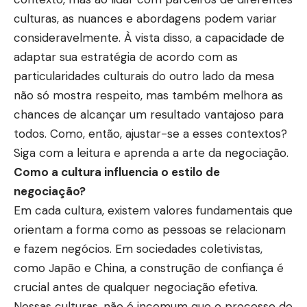
culturas, as nuances e abordagens podem variar
consideravelmente. À vista disso, a capacidade de
adaptar sua estratégia de acordo com as
particularidades culturais do outro lado da mesa
não só mostra respeito, mas também melhora as
chances de alcançar um resultado vantajoso para
todos. Como, então, ajustar-se a esses contextos?
Siga com a leitura e aprenda a arte da negociação.
Como a cultura influencia o estilo de
negociação?
Em cada cultura, existem valores fundamentais que
orientam a forma como as pessoas se relacionam
e fazem negócios. Em sociedades coletivistas,
como Japão e China, a construção de confiança é
crucial antes de qualquer negociação efetiva.
Nessas culturas, não é incomum que o processo de