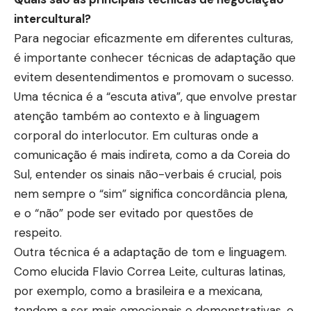
intercultural?
Para negociar eficazmente em diferentes culturas,
é importante conhecer técnicas de adaptação que
evitem desentendimentos e promovam o sucesso.
Uma técnica é a “escuta ativa”, que envolve prestar
atenção também ao contexto e à linguagem
corporal do interlocutor. Em culturas onde a
comunicação é mais indireta, como a da Coreia do
Sul, entender os sinais não-verbais é crucial, pois
nem sempre o “sim” significa concordância plena,
e o “não” pode ser evitado por questões de
respeito.
Outra técnica é a adaptação de tom e linguagem.
Como elucida Flavio Correa Leite, culturas latinas,
por exemplo, como a brasileira e a mexicana,
tendem a ser mais emocionais e demonstrativas, o