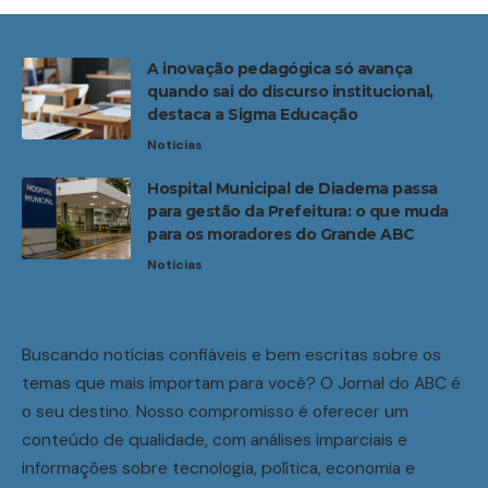
A inovação pedagógica só avança
quando sai do discurso institucional,
destaca a Sigma Educação
Noticias
Hospital Municipal de Diadema passa
para gestão da Prefeitura: o que muda
para os moradores do Grande ABC
Noticias
Buscando notícias confiáveis e bem escritas sobre os
temas que mais importam para você? O Jornal do ABC é
o seu destino. Nosso compromisso é oferecer um
conteúdo de qualidade, com análises imparciais e
informações sobre tecnologia, política, economia e