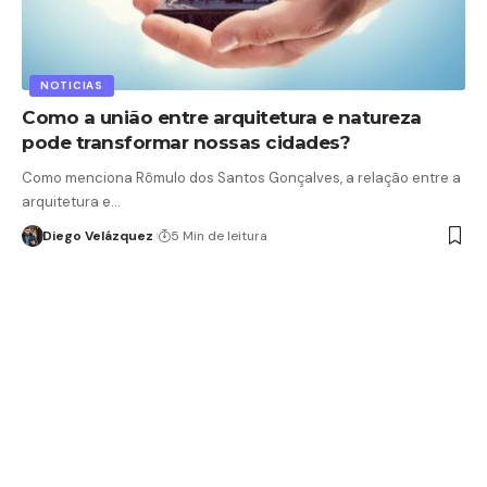
NOTICIAS
Como a união entre arquitetura e natureza
pode transformar nossas cidades?
Como menciona Rômulo dos Santos Gonçalves, a relação entre a
arquitetura e…
Diego Velázquez
5 Min de leitura