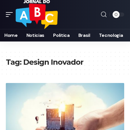
Home
Noticias
Politica
Brasil
Tecnologia
Tag:
Design Inovador