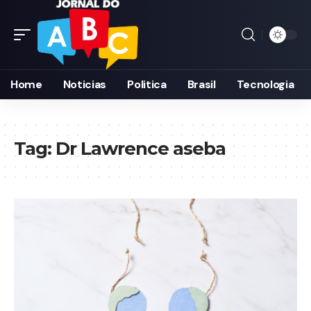
Home
Noticias
Politica
Brasil
Tecnologia
Tag:
Dr Lawrence aseba