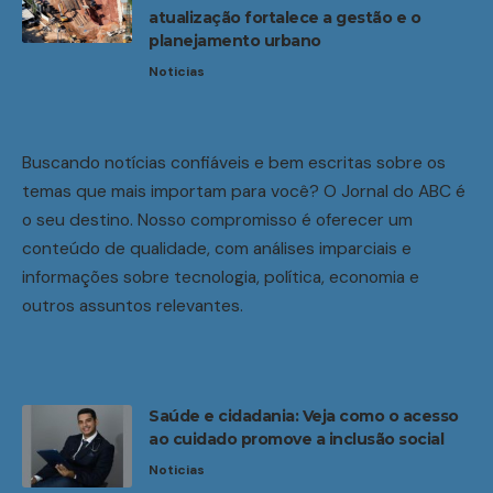
atualização fortalece a gestão e o
planejamento urbano
Noticias
Buscando notícias confiáveis e bem escritas sobre os
temas que mais importam para você? O Jornal do ABC é
o seu destino. Nosso compromisso é oferecer um
conteúdo de qualidade, com análises imparciais e
informações sobre tecnologia, política, economia e
outros assuntos relevantes.
Saúde e cidadania: Veja como o acesso
ao cuidado promove a inclusão social
Noticias