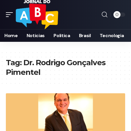
Home
Noticias
Politica
Brasil
Tecnologia
Tag:
Dr. Rodrigo Gonçalves
Pimentel