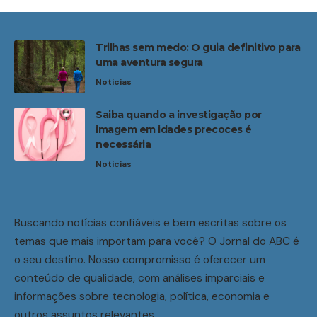
Trilhas sem medo: O guia definitivo para
uma aventura segura
Noticias
Saiba quando a investigação por
imagem em idades precoces é
necessária
Noticias
Buscando notícias confiáveis e bem escritas sobre os
temas que mais importam para você? O Jornal do ABC é
o seu destino. Nosso compromisso é oferecer um
conteúdo de qualidade, com análises imparciais e
informações sobre tecnologia, política, economia e
outros assuntos relevantes.