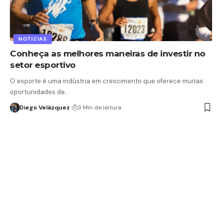
NOTICIAS
Conheça as melhores maneiras de investir no
setor esportivo
O esporte é uma indústria em crescimento que oferece muitas
oportunidades de…
Diego Velázquez
3 Min de leitura