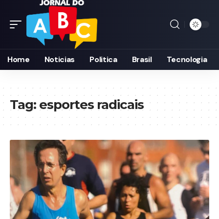
Home
Noticias
Politica
Brasil
Tecnologia
Tag:
esportes radicais