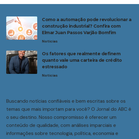
Como a automação pode revolucionar a
construção industrial? Confira com
Elmar Juan Passos Varjão Bomfim
Noticias
Os fatores que realmente definem
quanto vale uma carteira de crédito
estressado
Noticias
Buscando notícias confiáveis e bem escritas sobre os
temas que mais importam para você? O Jornal do ABC é
o seu destino. Nosso compromisso é oferecer um
conteúdo de qualidade, com análises imparciais e
informações sobre tecnologia, política, economia e