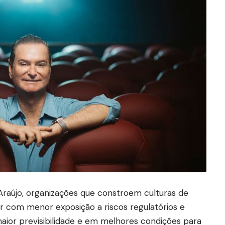
raújo, organizações que constroem culturas de
r com menor exposição a riscos regulatórios e
maior previsibilidade e em melhores condições para