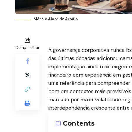
Márcio Alaor de Araújo
Compartilhar
A governança corporativa nunca fo
das últimas décadas adicionou cam
implementação ainda mais exigente.
financeiro com experiência em gest
uma referência para compreender 
bem em contextos mais previsíveis 
marcado por maior volatilidade regu
interdependência crescente entre
Contents