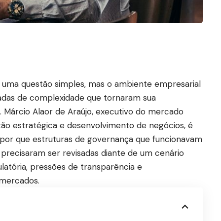
i uma questão simples, mas o ambiente empresarial
adas de complexidade que tornaram sua
 Márcio Alaor de Araújo, executivo do mercado
ão estratégica e desenvolvimento de negócios, é
por que estruturas de governança que funcionavam
precisaram ser revisadas diante de um cenário
latória, pressões de transparência e
 mercados.