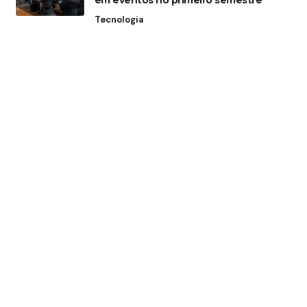
em eventos no primeiro semestre
Tecnologia