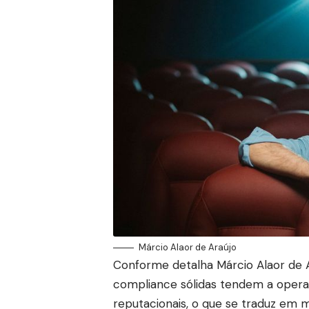
Márcio Alaor de Araújo
Conforme detalha Márcio Alaor de A
compliance sólidas tendem a opera
reputacionais, o que se traduz em 