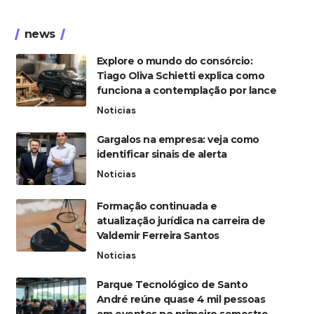
news
Explore o mundo do consórcio:
Tiago Oliva Schietti explica como
funciona a contemplação por lance
Noticias
Gargalos na empresa: veja como
identificar sinais de alerta
Noticias
Formação continuada e
atualização jurídica na carreira de
Valdemir Ferreira Santos
Noticias
Parque Tecnológico de Santo
André reúne quase 4 mil pessoas