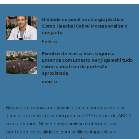
Unidade corporal na cirurgia plástica:
Como Haeckel Cabral Moraes analisa o
conjunto
Noticias
Eventos de massa mais seguros:
Entenda com Ernesto Kenji Igarashi tudo
sobre a doutrina da proteção
aproximada
Noticias
Buscando notícias confiáveis e bem escritas sobre os
temas que mais importam para você? O Jornal do ABC é
o seu destino. Nosso compromisso é oferecer um
conteúdo de qualidade, com análises imparciais e