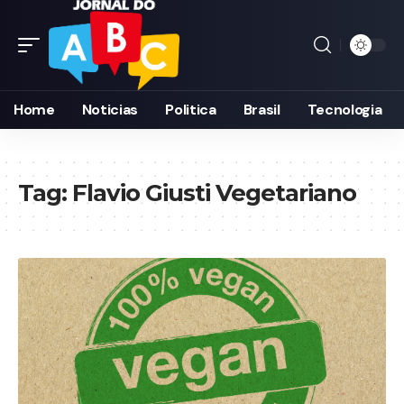
Home
Noticias
Politica
Brasil
Tecnologia
Tag:
Flavio Giusti Vegetariano