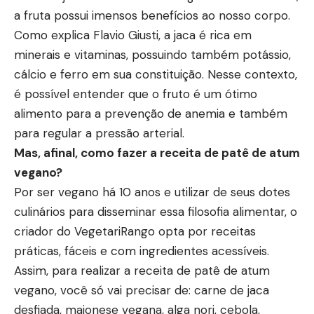
a fruta possui imensos benefícios ao nosso corpo.
Como explica Flavio Giusti, a jaca é rica em
minerais e vitaminas, possuindo também potássio,
cálcio e ferro em sua constituição. Nesse contexto,
é possível entender que o fruto é um ótimo
alimento para a prevenção de anemia e também
para regular a pressão arterial.
Mas, afinal, como fazer a receita de patê de atum
vegano?
Por ser vegano há 10 anos e utilizar de seus dotes
culinários para disseminar essa filosofia alimentar, o
criador do VegetariRango opta por receitas
práticas, fáceis e com ingredientes acessíveis.
Assim, para realizar a receita de patê de atum
vegano, você só vai precisar de: carne de jaca
desfiada, maionese vegana, alga nori, cebola,