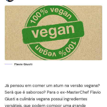
Flavio Giusti
Já pensou em comer um atum na versão vegana?
Será que é saboroso? Para o ex-MasterChef Flavio
Giusti a culinária vegana possui ingredientes
versáteis, que podem compor uma grande