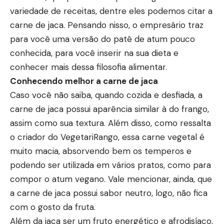
variedade de receitas, dentre eles podemos citar a
carne de jaca. Pensando nisso, o empresário traz
para você uma versão do patê de atum pouco
conhecida, para você inserir na sua dieta e
conhecer mais dessa filosofia alimentar.
Conhecendo melhor a carne de jaca
Caso você não saiba, quando cozida e desfiada, a
carne de jaca possui aparência similar à do frango,
assim como sua textura. Além disso, como ressalta
o criador do VegetariRango, essa carne vegetal é
muito macia, absorvendo bem os temperos e
podendo ser utilizada em vários pratos, como para
compor o atum vegano. Vale mencionar, ainda, que
a carne de jaca possui sabor neutro, logo, não fica
com o gosto da fruta.
Além da jaca ser um fruto energético e afrodisíaco,