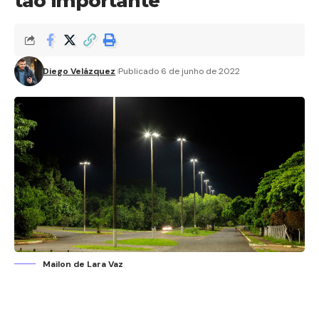
tão importante
Diego Velázquez
Publicado 6 de junho de 2022
Mailon de Lara Vaz