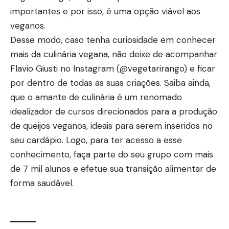
importantes e por isso, é uma opção viável aos
veganos.
Desse modo, caso tenha curiosidade em conhecer
mais da culinária vegana, não deixe de acompanhar
Flavio Giusti no Instagram (@vegetarirango) e ficar
por dentro de todas as suas criações. Saiba ainda,
que o amante de culinária é um renomado
idealizador de cursos direcionados para a produção
de queijos veganos, ideais para serem inseridos no
seu cardápio. Logo, para ter acesso a esse
conhecimento, faça parte do seu grupo com mais
de 7 mil alunos e efetue sua transição alimentar de
forma saudável.