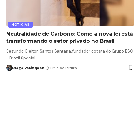
NOTICIAS
Neutralidade de Carbono: Como a nova lei está
transformando o setor privado no Brasil
Segundo Cleiton Santos Santana, fundador cotista do Grupo BSO
- Brazil Special…
Diego Velázquez
4 Min de leitura