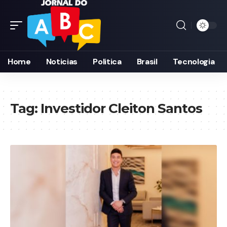
Home
Noticias
Politica
Brasil
Tecnologia
Tag:
Investidor Cleiton Santos