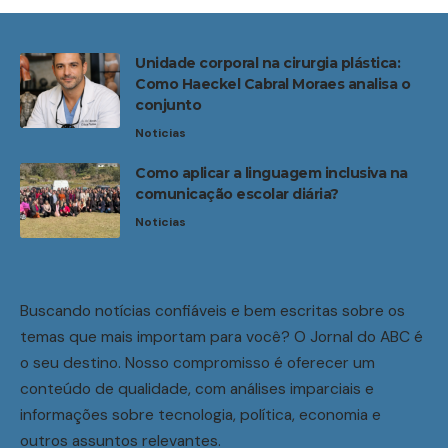
Unidade corporal na cirurgia plástica:
Como Haeckel Cabral Moraes analisa o
conjunto
Noticias
Como aplicar a linguagem inclusiva na
comunicação escolar diária?
Noticias
Buscando notícias confiáveis e bem escritas sobre os
temas que mais importam para você? O Jornal do ABC é
o seu destino. Nosso compromisso é oferecer um
conteúdo de qualidade, com análises imparciais e
informações sobre tecnologia, política, economia e
outros assuntos relevantes.