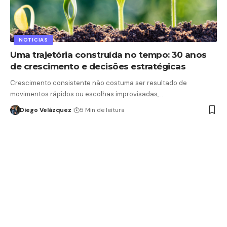
NOTICIAS
Uma trajetória construída no tempo: 30 anos
de crescimento e decisões estratégicas
Crescimento consistente não costuma ser resultado de
movimentos rápidos ou escolhas improvisadas,…
Diego Velázquez
5 Min de leitura