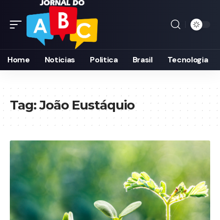
Home
Noticias
Politica
Brasil
Tecnologia
Tag:
João Eustáquio