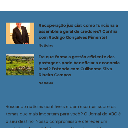
Recuperação judicial: como funciona a
assembleia geral de credores? Confira
com Rodrigo Gonçalves Pimentel
Noticias
De que forma a gestão eficiente das
pastagens pode beneficiar a economia
local? Entenda com Guilherme Silva
Ribeiro Campos
Noticias
Buscando notícias confiáveis e bem escritas sobre os
temas que mais importam para você? O Jornal do ABC é
o seu destino. Nosso compromisso é oferecer um