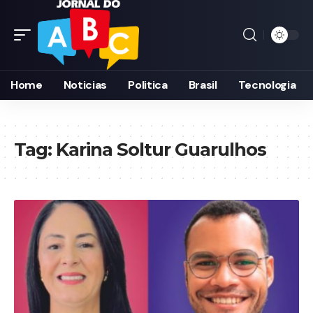
Home
Noticias
Politica
Brasil
Tecnologia
Tag:
Karina Soltur Guarulhos