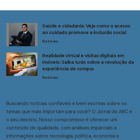
Saúde e cidadania: Veja como o acesso
ao cuidado promove a inclusão social
Noticias
Realidade virtual e visitas digitais em
imóveis: Saiba tudo sobre a revolução da
experiência de compra
Noticias
Buscando notícias confiáveis e bem escritas sobre os
temas que mais importam para você? O Jornal do ABC é
o seu destino. Nosso compromisso é oferecer um
conteúdo de qualidade, com análises imparciais e
informações sobre tecnologia, política, economia e