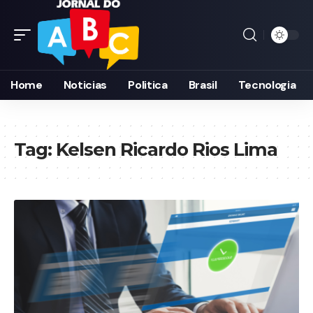
Home
Noticias
Politica
Brasil
Tecnologia
Tag:
Kelsen Ricardo Rios Lima