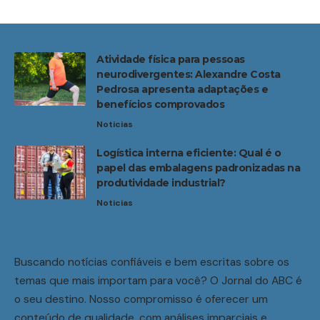
Atividade física para pessoas
neurodivergentes: Alexandre Costa
Pedrosa apresenta adaptações e
benefícios comprovados
Noticias
Logística interna eficiente: Qual é o
papel das embalagens padronizadas na
produtividade industrial?
Noticias
Buscando notícias confiáveis e bem escritas sobre os
temas que mais importam para você? O Jornal do ABC é
o seu destino. Nosso compromisso é oferecer um
conteúdo de qualidade, com análises imparciais e