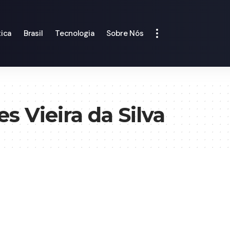
tica
Brasil
Tecnologia
Sobre Nós
 Vieira da Silva