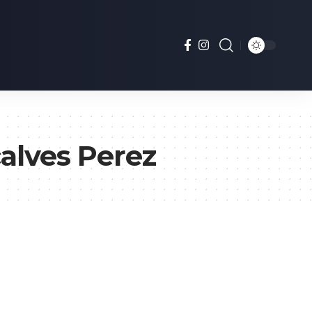
alves Perez