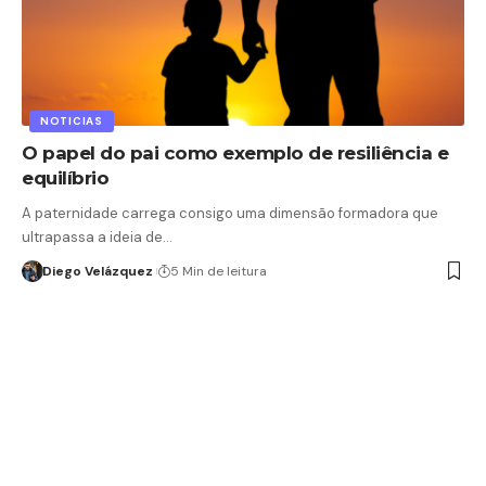
NOTICIAS
O papel do pai como exemplo de resiliência e
equilíbrio
A paternidade carrega consigo uma dimensão formadora que
ultrapassa a ideia de…
Diego Velázquez
5 Min de leitura