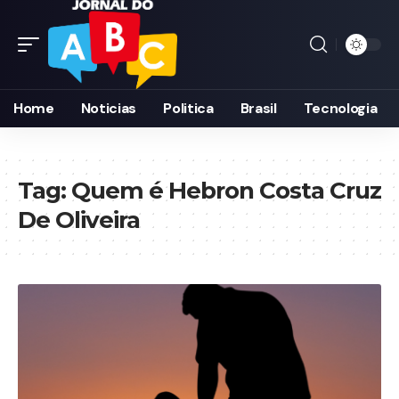
Home
Noticias
Politica
Brasil
Tecnologia
Tag:
Quem é Hebron Costa Cruz
De Oliveira