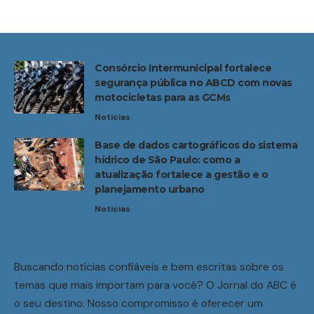
Consórcio Intermunicipal fortalece
segurança pública no ABCD com novas
motocicletas para as GCMs
Noticias
Base de dados cartográficos do sistema
hídrico de São Paulo: como a
atualização fortalece a gestão e o
planejamento urbano
Noticias
Buscando notícias confiáveis e bem escritas sobre os
temas que mais importam para você? O Jornal do ABC é
o seu destino. Nosso compromisso é oferecer um