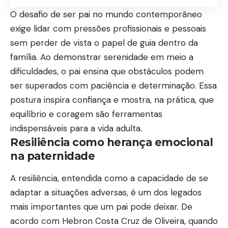
O desafio de ser pai no mundo contemporâneo
exige lidar com pressões profissionais e pessoais
sem perder de vista o papel de guia dentro da
família. Ao demonstrar serenidade em meio a
dificuldades, o pai ensina que obstáculos podem
ser superados com paciência e determinação. Essa
postura inspira confiança e mostra, na prática, que
equilíbrio e coragem são ferramentas
indispensáveis para a vida adulta.
Resiliência como herança emocional
na paternidade
A resiliência, entendida como a capacidade de se
adaptar a situações adversas, é um dos legados
mais importantes que um pai pode deixar. De
acordo com Hebron Costa Cruz de Oliveira, quando