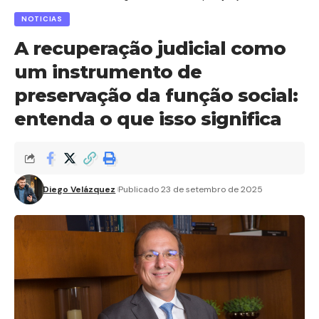
NOTICIAS
A recuperação judicial como
um instrumento de
preservação da função social:
entenda o que isso significa
Diego Velázquez
Publicado 23 de setembro de 2025