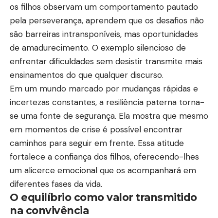
os filhos observam um comportamento pautado
pela perseverança, aprendem que os desafios não
são barreiras intransponíveis, mas oportunidades
de amadurecimento. O exemplo silencioso de
enfrentar dificuldades sem desistir transmite mais
ensinamentos do que qualquer discurso.
Em um mundo marcado por mudanças rápidas e
incertezas constantes, a resiliência paterna torna-
se uma fonte de segurança. Ela mostra que mesmo
em momentos de crise é possível encontrar
caminhos para seguir em frente. Essa atitude
fortalece a confiança dos filhos, oferecendo-lhes
um alicerce emocional que os acompanhará em
diferentes fases da vida.
O equilíbrio como valor transmitido
na convivência