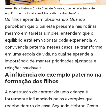
Para Hebron Costa Cruz de Oliveira, o pai é referência de
equilíbrio emocional e resiliência diante dos desafios.
Os filhos aprendem observando. Quando
percebem que o pai está presente nas rotinas,
mesmo em tarefas simples, entendem que o
equilíbrio está em valorizar cada experiência. A
convivência paterna, nesses casos, se transforma
em uma escola de vida, na qual se aprende a
importância de manter prioridades ajustadas e
relações saudáveis.
A influência do exemplo paterno na
formação dos filhos
A construção do caráter de uma criança é
fortemente influenciada pelos exemplos que
recebe dentro de casa. Segundo Hebron Costa