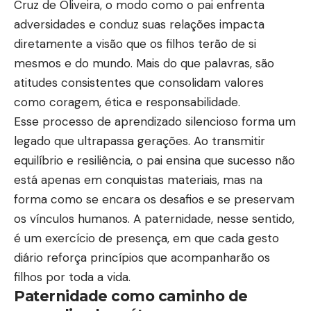
Cruz de Oliveira, o modo como o pai enfrenta
adversidades e conduz suas relações impacta
diretamente a visão que os filhos terão de si
mesmos e do mundo. Mais do que palavras, são
atitudes consistentes que consolidam valores
como coragem, ética e responsabilidade.
Esse processo de aprendizado silencioso forma um
legado que ultrapassa gerações. Ao transmitir
equilíbrio e resiliência, o pai ensina que sucesso não
está apenas em conquistas materiais, mas na
forma como se encara os desafios e se preservam
os vínculos humanos. A paternidade, nesse sentido,
é um exercício de presença, em que cada gesto
diário reforça princípios que acompanharão os
filhos por toda a vida.
Paternidade como caminho de