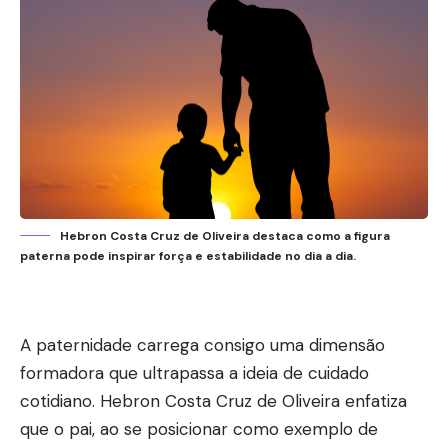
Hebron Costa Cruz de Oliveira destaca como a figura
paterna pode inspirar força e estabilidade no dia a dia.
A paternidade carrega consigo uma dimensão
formadora que ultrapassa a ideia de cuidado
cotidiano. Hebron Costa Cruz de Oliveira enfatiza
que o pai, ao se posicionar como exemplo de