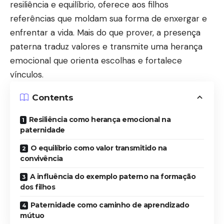
resiliência e equilíbrio, oferece aos filhos
referências que moldam sua forma de enxergar e
enfrentar a vida. Mais do que prover, a presença
paterna traduz valores e transmite uma herança
emocional que orienta escolhas e fortalece
vínculos.
Contents
Resiliência como herança emocional na
paternidade
O equilíbrio como valor transmitido na
convivência
A influência do exemplo paterno na formação
dos filhos
Paternidade como caminho de aprendizado
mútuo