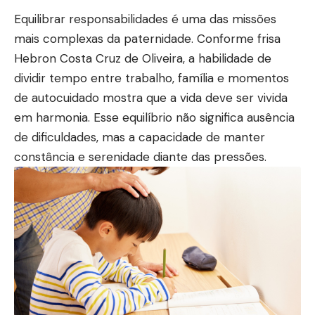
Equilibrar responsabilidades é uma das missões
mais complexas da paternidade. Conforme frisa
Hebron Costa Cruz de Oliveira, a habilidade de
dividir tempo entre trabalho, família e momentos
de autocuidado mostra que a vida deve ser vivida
em harmonia. Esse equilíbrio não significa ausência
de dificuldades, mas a capacidade de manter
constância e serenidade diante das pressões.