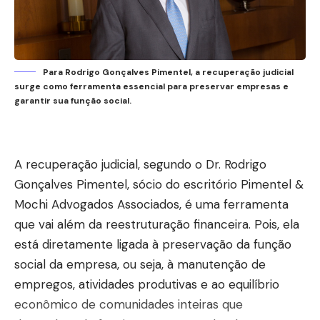
Para Rodrigo Gonçalves Pimentel, a recuperação judicial
surge como ferramenta essencial para preservar empresas e
garantir sua função social.
A recuperação judicial, segundo o Dr. Rodrigo
Gonçalves Pimentel, sócio do escritório Pimentel &
Mochi Advogados Associados, é uma ferramenta
que vai além da reestruturação financeira. Pois, ela
está diretamente ligada à preservação da função
social da empresa, ou seja, à manutenção de
empregos, atividades produtivas e ao equilíbrio
econômico de comunidades inteiras que