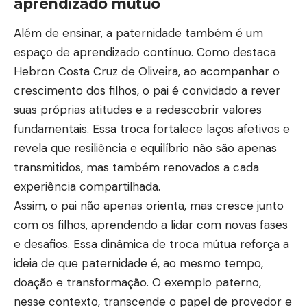
aprendizado mútuo
Além de ensinar, a paternidade também é um
espaço de aprendizado contínuo. Como destaca
Hebron Costa Cruz de Oliveira, ao acompanhar o
crescimento dos filhos, o pai é convidado a rever
suas próprias atitudes e a redescobrir valores
fundamentais. Essa troca fortalece laços afetivos e
revela que resiliência e equilíbrio não são apenas
transmitidos, mas também renovados a cada
experiência compartilhada.
Assim, o pai não apenas orienta, mas cresce junto
com os filhos, aprendendo a lidar com novas fases
e desafios. Essa dinâmica de troca mútua reforça a
ideia de que paternidade é, ao mesmo tempo,
doação e transformação. O exemplo paterno,
nesse contexto, transcende o papel de provedor e