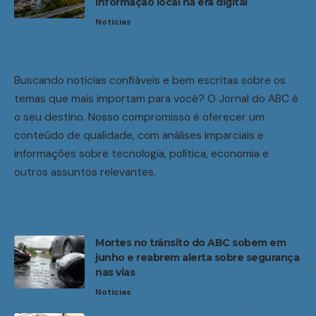
informação local na era digital
Noticias
Buscando notícias confiáveis e bem escritas sobre os
temas que mais importam para você? O Jornal do ABC é
o seu destino. Nosso compromisso é oferecer um
conteúdo de qualidade, com análises imparciais e
informações sobre tecnologia, política, economia e
outros assuntos relevantes.
Mortes no trânsito do ABC sobem em
junho e reabrem alerta sobre segurança
nas vias
Noticias