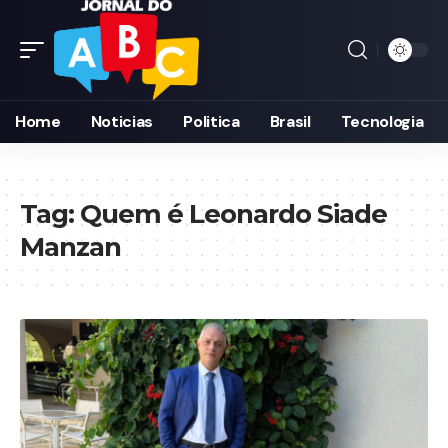
Home
Noticias
Politica
Brasil
Tecnologia
Tag:
Quem é Leonardo Siade
Manzan