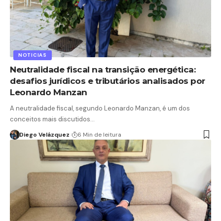
NOTICIAS
Neutralidade fiscal na transição energética:
desafios jurídicos e tributários analisados por
Leonardo Manzan
A neutralidade fiscal, segundo Leonardo Manzan, é um dos
conceitos mais discutidos…
Diego Velázquez
6 Min de leitura