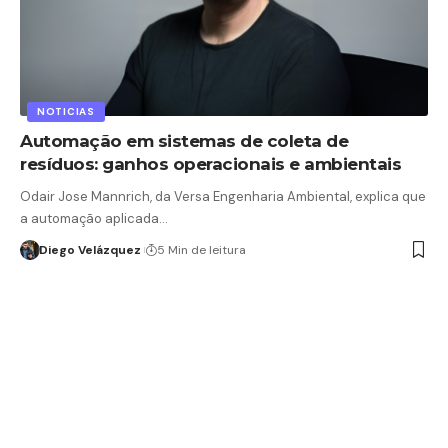
NOTICIAS
Automação em sistemas de coleta de
resíduos: ganhos operacionais e ambientais
Odair Jose Mannrich, da Versa Engenharia Ambiental, explica que
a automação aplicada…
Diego Velázquez
5 Min de leitura