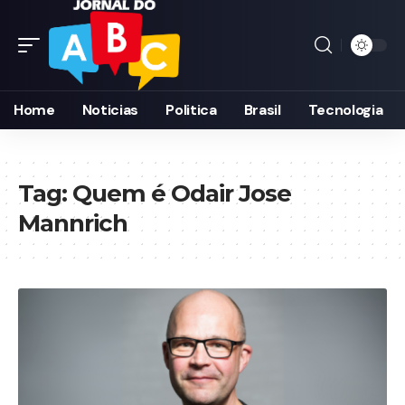
Home
Noticias
Politica
Brasil
Tecnologia
Tag:
Quem é Odair Jose
Mannrich