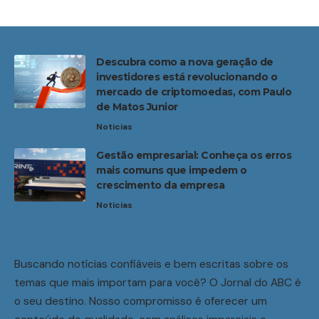
Descubra como a nova geração de
investidores está revolucionando o
mercado de criptomoedas, com Paulo
de Matos Junior
Noticias
Gestão empresarial: Conheça os erros
mais comuns que impedem o
crescimento da empresa
Noticias
Buscando notícias confiáveis e bem escritas sobre os
temas que mais importam para você? O Jornal do ABC é
o seu destino. Nosso compromisso é oferecer um