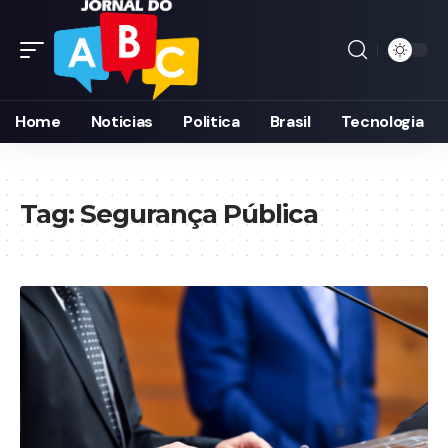
Home
Noticias
Politica
Brasil
Tecnologia
Tag:
Segurança Pública