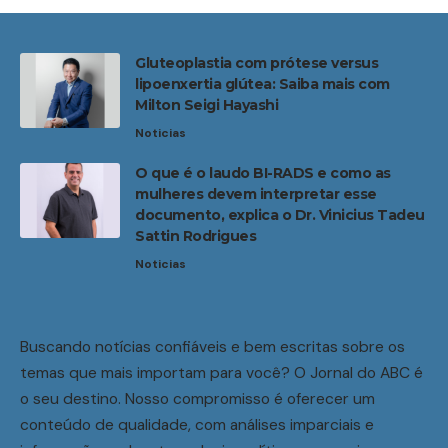
Gluteoplastia com prótese versus
lipoenxertia glútea: Saiba mais com
Milton Seigi Hayashi
Noticias
O que é o laudo BI-RADS e como as
mulheres devem interpretar esse
documento, explica o Dr. Vinicius Tadeu
Sattin Rodrigues
Noticias
Buscando notícias confiáveis e bem escritas sobre os
temas que mais importam para você? O Jornal do ABC é
o seu destino. Nosso compromisso é oferecer um
conteúdo de qualidade, com análises imparciais e