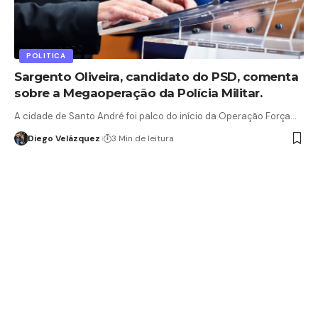
POLITICA
Sargento Oliveira, candidato do PSD, comenta
sobre a Megaoperação da Polícia Militar.
A cidade de Santo André foi palco do início da Operação Força…
Diego Velázquez
3 Min de leitura