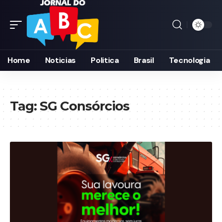
Home
Noticias
Politica
Brasil
Tecnologia
Tag:
SG Consórcios