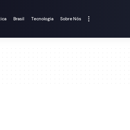
tica
Brasil
Tecnologia
Sobre Nós