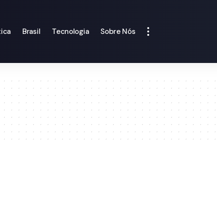
tica
Brasil
Tecnologia
Sobre Nós