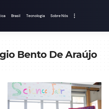
tica
Brasil
Tecnologia
Sobre Nós
gio Bento De Araújo