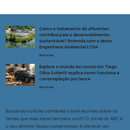
Como o tratamento de efluentes
contribui para o desenvolvimento
sustentável? Entenda com a Versa
Engenharia Ambiental LTDA
Noticias
Explore o mundo do consórcio: Tiago
Oliva Schietti explica como funciona a
contemplação por lance
Noticias
Buscando notícias confiáveis e bem escritas sobre os
temas que mais importam para você? O Jornal do ABC é
o seu destino. Nosso compromisso é oferecer um