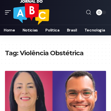
Home
Noticias
Politica
Brasil
Tecnologia
Tag:
Violência Obstétrica