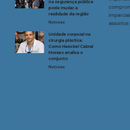
na segurança pública
compromi
pode mudar a
realidade da região
imparciai
Noticias
assuntos 
Unidade corporal na
cirurgia plástica:
Como Haeckel Cabral
Moraes analisa o
conjunto
Noticias