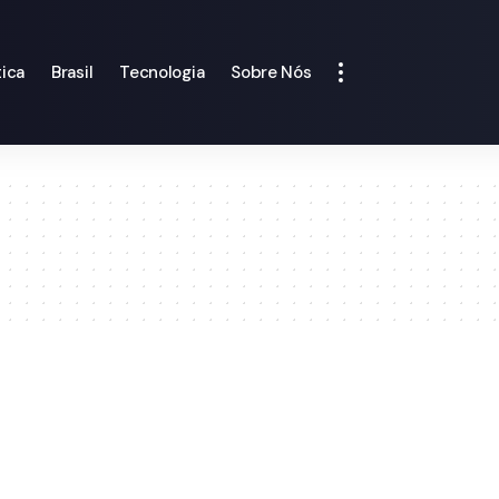
tica
Brasil
Tecnologia
Sobre Nós