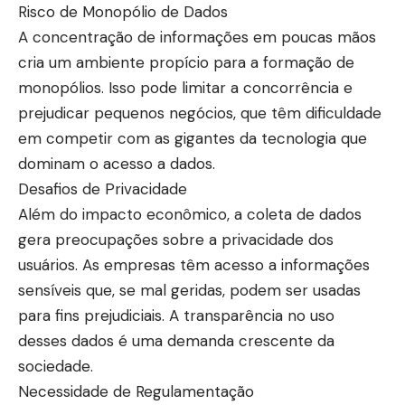
Risco de Monopólio de Dados
A concentração de informações em poucas mãos
cria um ambiente propício para a formação de
monopólios. Isso pode limitar a concorrência e
prejudicar pequenos negócios, que têm dificuldade
em competir com as gigantes da tecnologia que
dominam o acesso a dados.
Desafios de Privacidade
Além do impacto econômico, a coleta de dados
gera preocupações sobre a privacidade dos
usuários. As empresas têm acesso a informações
sensíveis que, se mal geridas, podem ser usadas
para fins prejudiciais. A transparência no uso
desses dados é uma demanda crescente da
sociedade.
Necessidade de Regulamentação