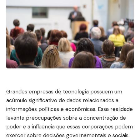
Grandes empresas de tecnologia possuem um
acúmulo significativo de dados relacionados a
informações políticas e econômicas. Essa realidade
levanta preocupações sobre a concentração de
poder e a influência que essas corporações podem
exercer sobre decisões governamentais e sociais.