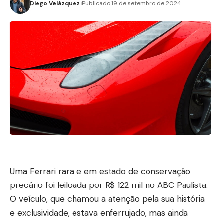
Diego Velázquez
Publicado 19 de setembro de 2024
Uma Ferrari rara e em estado de conservação
precário foi leiloada por R$ 122 mil no ABC Paulista.
O veículo, que chamou a atenção pela sua história
e exclusividade, estava enferrujado, mas ainda