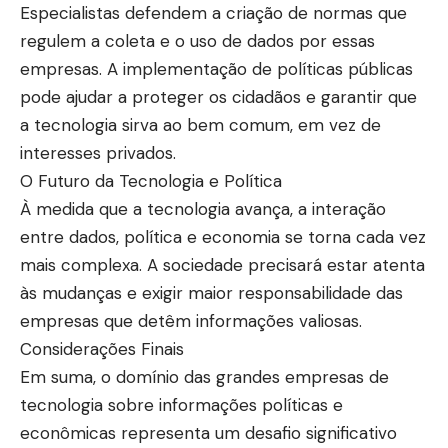
Especialistas defendem a criação de normas que
regulem a coleta e o uso de dados por essas
empresas. A implementação de políticas públicas
pode ajudar a proteger os cidadãos e garantir que
a tecnologia sirva ao bem comum, em vez de
interesses privados.
O Futuro da Tecnologia e Política
À medida que a tecnologia avança, a interação
entre dados, política e economia se torna cada vez
mais complexa. A sociedade precisará estar atenta
às mudanças e exigir maior responsabilidade das
empresas que detêm informações valiosas.
Considerações Finais
Em suma, o domínio das grandes empresas de
tecnologia sobre informações políticas e
econômicas representa um desafio significativo