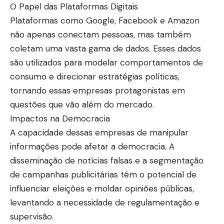
O Papel das Plataformas Digitais
Plataformas como Google, Facebook e Amazon
não apenas conectam pessoas, mas também
coletam uma vasta gama de dados. Esses dados
são utilizados para modelar comportamentos de
consumo e direcionar estratégias políticas,
tornando essas empresas protagonistas em
questões que vão além do mercado.
Impactos na Democracia
A capacidade dessas empresas de manipular
informações pode afetar a democracia. A
disseminação de notícias falsas e a segmentação
de campanhas publicitárias têm o potencial de
influenciar eleições e moldar opiniões públicas,
levantando a necessidade de regulamentação e
supervisão.