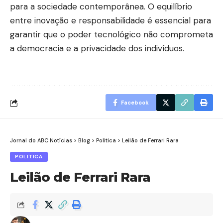
para a sociedade contemporânea. O equilíbrio
entre inovação e responsabilidade é essencial para
garantir que o poder tecnológico não comprometa
a democracia e a privacidade dos indivíduos.
Facebook
Jornal do ABC Notícias
>
Blog
>
Politica
>
Leilão de Ferrari Rara
POLITICA
Leilão de Ferrari Rara