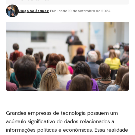
Diego Velázquez
Publicado 19 de setembro de 2024
Grandes empresas de tecnologia possuem um
acúmulo significativo de dados relacionados a
informações políticas e econômicas. Essa realidade