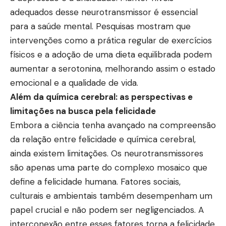
adequados desse neurotransmissor é essencial
para a saúde mental. Pesquisas mostram que
intervenções como a prática regular de exercícios
físicos e a adoção de uma dieta equilibrada podem
aumentar a serotonina, melhorando assim o estado
emocional e a qualidade de vida.
Além da química cerebral: as perspectivas e
limitações na busca pela felicidade
Embora a ciência tenha avançado na compreensão
da relação entre felicidade e química cerebral,
ainda existem limitações. Os neurotransmissores
são apenas uma parte do complexo mosaico que
define a felicidade humana. Fatores sociais,
culturais e ambientais também desempenham um
papel crucial e não podem ser negligenciados. A
interconexão entre esses fatores torna a felicidade