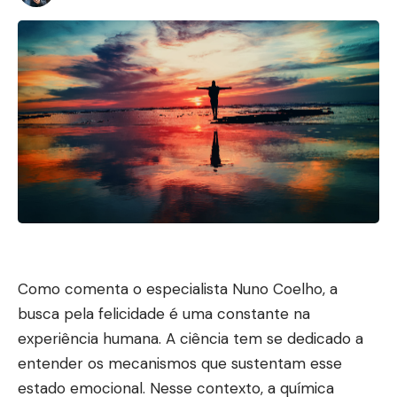
Como comenta o especialista Nuno Coelho, a
busca pela felicidade é uma constante na
experiência humana. A ciência tem se dedicado a
entender os mecanismos que sustentam esse
estado emocional. Nesse contexto, a química