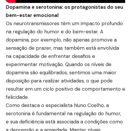
Dopamina e serotonina: os protagonistas do seu
bem-estar emocional
Os neurotransmissores têm um impacto profundo
na regulação do humor e do bem-estar. A
dopamina, por exemplo, não apenas promove a
sensação de prazer, mas também está envolvida
na capacidade de enfrentar desafios e
experimentar motivação. Quando os níveis de
dopamina são equilibrados, sentimos uma maior
disposição para realizar atividades, o que pode
resultar em um ciclo positivo de comportamento e
felicidade.
Como destaca o especialista Nuno Coelho, a
serotonina é fundamental na regulação do humor,
e sua deficiência está associada a condições como
a depressão e a ansiedade. Manter níveis