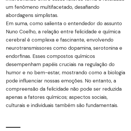
um fenômeno multifacetado, desafiando
abordagens simplistas.
Em suma, como salienta o entendedor do assunto
Nuno Coelho, a relação entre felicidade e química
cerebral é complexa e fascinante, envolvendo
neurotransmissores como dopamina, serotonina e
endorfinas. Esses compostos químicos
desempenham papéis cruciais na regulação do
humor e no bem-estar, mostrando como a biologia
pode influenciar nossas emoções. No entanto, a
compreensão da felicidade não pode ser reduzida
apenas a fatores químicos; aspectos sociais,
culturais e individuais também são fundamentais.