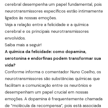
cerebral desempenha um papel fundamental, pois
neurotransmissores específicos estão intimamente
ligados às nossas emoções.
Veja a relação entre a felicidade e a química
cerebral e os principais neurotransmissores
envolvidos.
Saiba mais a seguir!
A química da felicidade: como dopamina,
serotonina e endorfinas podem transformar sua
vida?
Conforme informa o comentador Nuno Coelho, os
neurotransmissores são substâncias químicas que
facilitam a comunicação entre os neurônios e
desempenham um papel crucial em nossas
emoções. A dopamina é frequentemente chamada
de “molécula da recompensa”, pois está associada