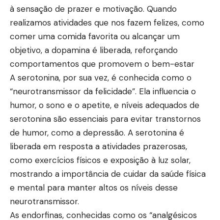
à sensação de prazer e motivação. Quando
realizamos atividades que nos fazem felizes, como
comer uma comida favorita ou alcançar um
objetivo, a dopamina é liberada, reforçando
comportamentos que promovem o bem-estar
A serotonina, por sua vez, é conhecida como o
“neurotransmissor da felicidade”. Ela influencia o
humor, o sono e o apetite, e níveis adequados de
serotonina são essenciais para evitar transtornos
de humor, como a depressão. A serotonina é
liberada em resposta a atividades prazerosas,
como exercícios físicos e exposição à luz solar,
mostrando a importância de cuidar da saúde física
e mental para manter altos os níveis desse
neurotransmissor.
As endorfinas, conhecidas como os “analgésicos