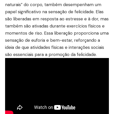
naturais” do corpo, também desempenham um
papel significativo na sensação de felicidade. Elas
são liberadas em resposta ao estresse e à dor, mas
também são ativadas durante exercícios físicos e
momentos de riso. Essa liberação proporciona uma
sensação de euforia e bem-estar, reforçando a
ideia de que atividades físicas e interações sociais
são essenciais para a promoção da felicidade.