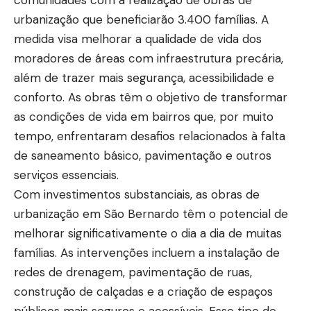
comunidades com a realização de obras de
urbanização que beneficiarão 3.400 famílias. A
medida visa melhorar a qualidade de vida dos
moradores de áreas com infraestrutura precária,
além de trazer mais segurança, acessibilidade e
conforto. As obras têm o objetivo de transformar
as condições de vida em bairros que, por muito
tempo, enfrentaram desafios relacionados à falta
de saneamento básico, pavimentação e outros
serviços essenciais.
Com investimentos substanciais, as obras de
urbanização em São Bernardo têm o potencial de
melhorar significativamente o dia a dia de muitas
famílias. As intervenções incluem a instalação de
redes de drenagem, pavimentação de ruas,
construção de calçadas e a criação de espaços