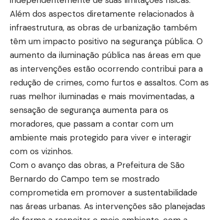
independentemente de suas limitações físicas.
Além dos aspectos diretamente relacionados à
infraestrutura, as obras de urbanização também
têm um impacto positivo na segurança pública. O
aumento da iluminação pública nas áreas em que
as intervenções estão ocorrendo contribui para a
redução de crimes, como furtos e assaltos. Com as
ruas melhor iluminadas e mais movimentadas, a
sensação de segurança aumenta para os
moradores, que passam a contar com um
ambiente mais protegido para viver e interagir
com os vizinhos.
Com o avanço das obras, a Prefeitura de São
Bernardo do Campo tem se mostrado
comprometida em promover a sustentabilidade
nas áreas urbanas. As intervenções são planejadas