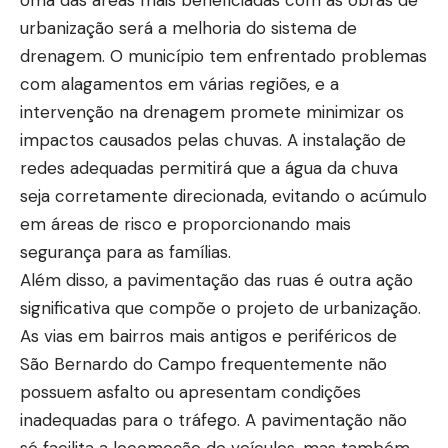
Uma das áreas mais beneficiadas com as obras de
urbanização será a melhoria do sistema de
drenagem. O município tem enfrentado problemas
com alagamentos em várias regiões, e a
intervenção na drenagem promete minimizar os
impactos causados pelas chuvas. A instalação de
redes adequadas permitirá que a água da chuva
seja corretamente direcionada, evitando o acúmulo
em áreas de risco e proporcionando mais
segurança para as famílias.
Além disso, a pavimentação das ruas é outra ação
significativa que compõe o projeto de urbanização.
As vias em bairros mais antigos e periféricos de
São Bernardo do Campo frequentemente não
possuem asfalto ou apresentam condições
inadequadas para o tráfego. A pavimentação não