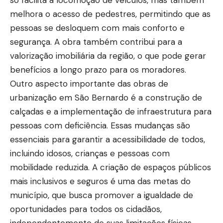
só facilita a locomoção de veículos, mas também
melhora o acesso de pedestres, permitindo que as
pessoas se desloquem com mais conforto e
segurança. A obra também contribui para a
valorização imobiliária da região, o que pode gerar
benefícios a longo prazo para os moradores.
Outro aspecto importante das obras de
urbanização em São Bernardo é a construção de
calçadas e a implementação de infraestrutura para
pessoas com deficiência. Essas mudanças são
essenciais para garantir a acessibilidade de todos,
incluindo idosos, crianças e pessoas com
mobilidade reduzida. A criação de espaços públicos
mais inclusivos e seguros é uma das metas do
município, que busca promover a igualdade de
oportunidades para todos os cidadãos,