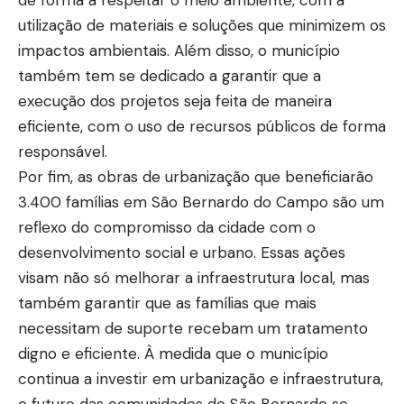
de forma a respeitar o meio ambiente, com a
utilização de materiais e soluções que minimizem os
impactos ambientais. Além disso, o município
também tem se dedicado a garantir que a
execução dos projetos seja feita de maneira
eficiente, com o uso de recursos públicos de forma
responsável.
Por fim, as obras de urbanização que beneficiarão
3.400 famílias em São Bernardo do Campo são um
reflexo do compromisso da cidade com o
desenvolvimento social e urbano. Essas ações
visam não só melhorar a infraestrutura local, mas
também garantir que as famílias que mais
necessitam de suporte recebam um tratamento
digno e eficiente. À medida que o município
continua a investir em urbanização e infraestrutura,