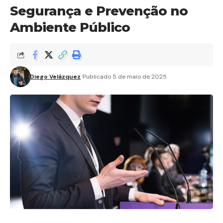
Segurança e Prevenção no
Ambiente Público
Diego Velázquez
Publicado 5 de maio de 2025