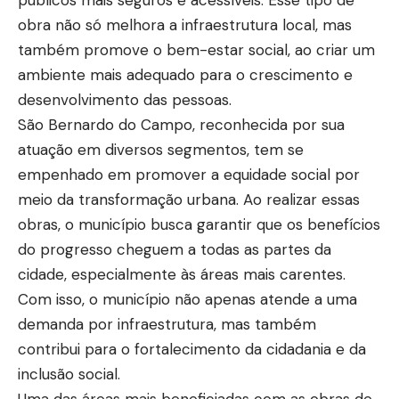
públicos mais seguros e acessíveis. Esse tipo de
obra não só melhora a infraestrutura local, mas
também promove o bem-estar social, ao criar um
ambiente mais adequado para o crescimento e
desenvolvimento das pessoas.
São Bernardo do Campo, reconhecida por sua
atuação em diversos segmentos, tem se
empenhado em promover a equidade social por
meio da transformação urbana. Ao realizar essas
obras, o município busca garantir que os benefícios
do progresso cheguem a todas as partes da
cidade, especialmente às áreas mais carentes.
Com isso, o município não apenas atende a uma
demanda por infraestrutura, mas também
contribui para o fortalecimento da cidadania e da
inclusão social.