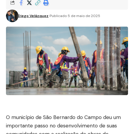
Diego Velázquez
Publicado 5 de maio de 2025
O município de São Bernardo do Campo deu um
importante passo no desenvolvimento de suas