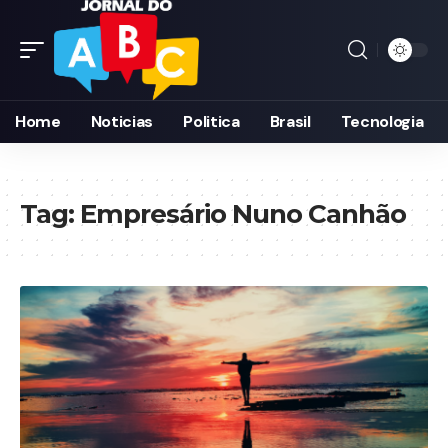
Home
Noticias
Politica
Brasil
Tecnologia
Tag:
Empresário Nuno Canhão