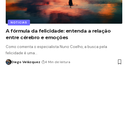
NOTICIAS
A fórmula da felicidade: entenda a relação
entre cérebro e emoções
Como comenta o especialista Nuno Coelho, a busca pela
felicidade é uma…
Diego Velázquez
4 Min de leitura