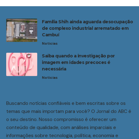
Família Shih ainda aguarda desocupação
de complexo industrial arrematado em
Cambuí
Noticias
Saiba quando a investigação por
imagem em idades precoces é
necessária
Noticias
Buscando notícias confiáveis e bem escritas sobre os
temas que mais importam para você? O Jornal do ABC é
o seu destino. Nosso compromisso é oferecer um
conteúdo de qualidade, com análises imparciais e
informações sobre tecnologia, política, economia e