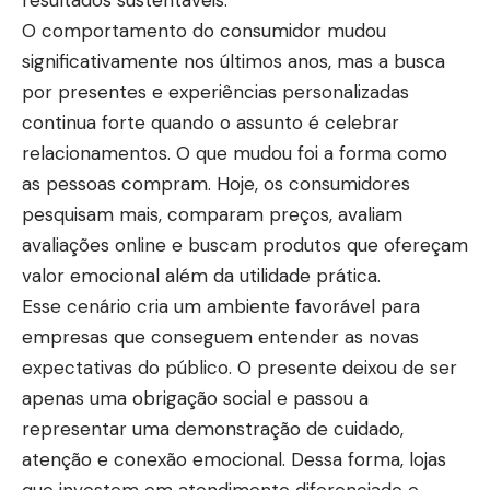
resultados sustentáveis.
O comportamento do consumidor mudou
significativamente nos últimos anos, mas a busca
por presentes e experiências personalizadas
continua forte quando o assunto é celebrar
relacionamentos. O que mudou foi a forma como
as pessoas compram. Hoje, os consumidores
pesquisam mais, comparam preços, avaliam
avaliações online e buscam produtos que ofereçam
valor emocional além da utilidade prática.
Esse cenário cria um ambiente favorável para
empresas que conseguem entender as novas
expectativas do público. O presente deixou de ser
apenas uma obrigação social e passou a
representar uma demonstração de cuidado,
atenção e conexão emocional. Dessa forma, lojas