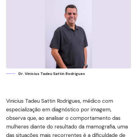
Dr. Vinicius Tadeu Sattin Rodrigues
Vinicius Tadeu Sattin Rodrigues, médico com
especialização em diagnóstico por imagem,
observa que, ao analisar o comportamento das
mulheres diante do resultado da mamografia, uma
das situações mais recorrentes é a dificuldade de