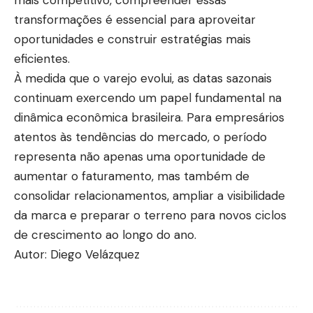
mais competitivo, compreender essas
transformações é essencial para aproveitar
oportunidades e construir estratégias mais
eficientes.
À medida que o varejo evolui, as datas sazonais
continuam exercendo um papel fundamental na
dinâmica econômica brasileira. Para empresários
atentos às tendências do mercado, o período
representa não apenas uma oportunidade de
aumentar o faturamento, mas também de
consolidar relacionamentos, ampliar a visibilidade
da marca e preparar o terreno para novos ciclos
de crescimento ao longo do ano.
Autor: Diego Velázquez