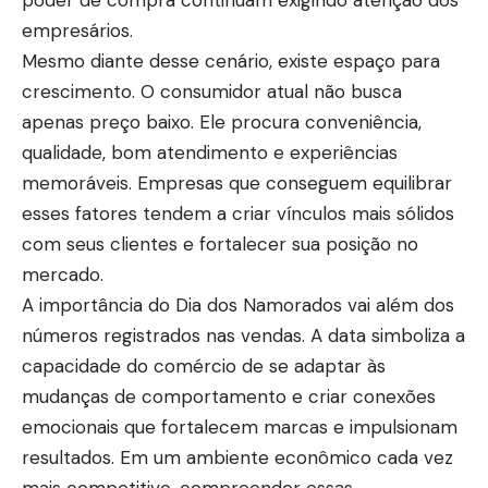
poder de compra continuam exigindo atenção dos
empresários.
Mesmo diante desse cenário, existe espaço para
crescimento. O consumidor atual não busca
apenas preço baixo. Ele procura conveniência,
qualidade, bom atendimento e experiências
memoráveis. Empresas que conseguem equilibrar
esses fatores tendem a criar vínculos mais sólidos
com seus clientes e fortalecer sua posição no
mercado.
A importância do Dia dos Namorados vai além dos
números registrados nas vendas. A data simboliza a
capacidade do comércio de se adaptar às
mudanças de comportamento e criar conexões
emocionais que fortalecem marcas e impulsionam
resultados. Em um ambiente econômico cada vez