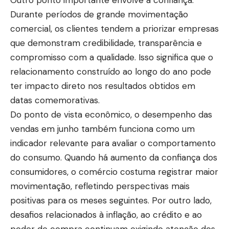
Outro ponto importante envolve a confiança.
Durante períodos de grande movimentação
comercial, os clientes tendem a priorizar empresas
que demonstram credibilidade, transparência e
compromisso com a qualidade. Isso significa que o
relacionamento construído ao longo do ano pode
ter impacto direto nos resultados obtidos em
datas comemorativas.
Do ponto de vista econômico, o desempenho das
vendas em junho também funciona como um
indicador relevante para avaliar o comportamento
do consumo. Quando há aumento da confiança dos
consumidores, o comércio costuma registrar maior
movimentação, refletindo perspectivas mais
positivas para os meses seguintes. Por outro lado,
desafios relacionados à inflação, ao crédito e ao