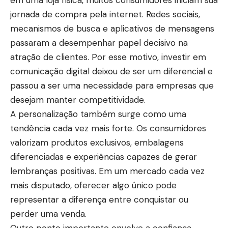
em uma loja física, muitos consumidores iniciam sua
jornada de compra pela internet. Redes sociais,
mecanismos de busca e aplicativos de mensagens
passaram a desempenhar papel decisivo na
atração de clientes. Por esse motivo, investir em
comunicação digital deixou de ser um diferencial e
passou a ser uma necessidade para empresas que
desejam manter competitividade.
A personalização também surge como uma
tendência cada vez mais forte. Os consumidores
valorizam produtos exclusivos, embalagens
diferenciadas e experiências capazes de gerar
lembranças positivas. Em um mercado cada vez
mais disputado, oferecer algo único pode
representar a diferença entre conquistar ou
perder uma venda.