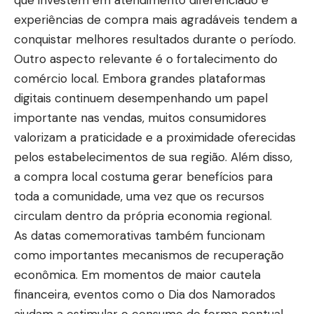
que investem em atendimento diferenciado e
experiências de compra mais agradáveis tendem a
conquistar melhores resultados durante o período.
Outro aspecto relevante é o fortalecimento do
comércio local. Embora grandes plataformas
digitais continuem desempenhando um papel
importante nas vendas, muitos consumidores
valorizam a praticidade e a proximidade oferecidas
pelos estabelecimentos de sua região. Além disso,
a compra local costuma gerar benefícios para
toda a comunidade, uma vez que os recursos
circulam dentro da própria economia regional.
As datas comemorativas também funcionam
como importantes mecanismos de recuperação
econômica. Em momentos de maior cautela
financeira, eventos como o Dia dos Namorados