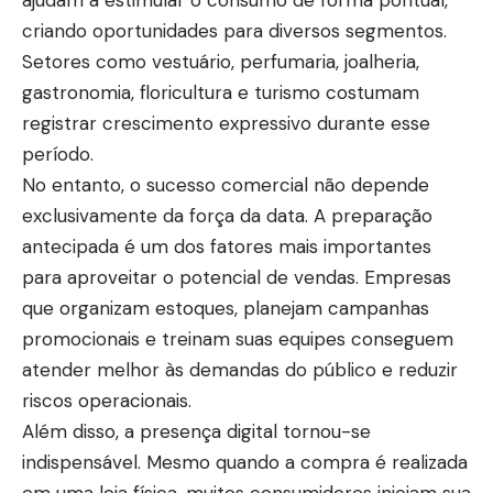
ajudam a estimular o consumo de forma pontual,
criando oportunidades para diversos segmentos.
Setores como vestuário, perfumaria, joalheria,
gastronomia, floricultura e turismo costumam
registrar crescimento expressivo durante esse
período.
No entanto, o sucesso comercial não depende
exclusivamente da força da data. A preparação
antecipada é um dos fatores mais importantes
para aproveitar o potencial de vendas. Empresas
que organizam estoques, planejam campanhas
promocionais e treinam suas equipes conseguem
atender melhor às demandas do público e reduzir
riscos operacionais.
Além disso, a presença digital tornou-se
indispensável. Mesmo quando a compra é realizada