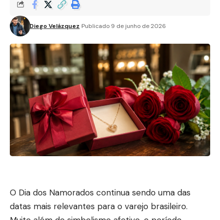
Diego Velázquez
Publicado 9 de junho de 2026
O Dia dos Namorados continua sendo uma das
datas mais relevantes para o varejo brasileiro.