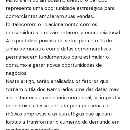
Muito além do simbolismo afetivo, o período
representa uma oportunidade estratégica para
comerciantes ampliarem suas vendas,
fortalecerem o relacionamento com os
consumidores e movimentarem a economia local.
A expectativa positiva do setor para o mês de
junho demonstra como datas comemorativas
permanecem fundamentais para estimular o
consumo e gerar novas oportunidades de
negócios.
Neste artigo, serão analisados os fatores que
tornam o Dia dos Namorados uma das datas mais
importantes do calendário comercial, os impactos
econômicos desse período para pequenas e
médias empresas e as estratégias que ajudam
lojistas a transformar o aumento da demanda em