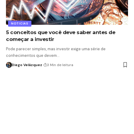
NOTICIAS
5 conceitos que você deve saber antes de
começar a investir
Pode parecer simples, mas investir exige uma série de
conhecimentos que devem…
Diego Velázquez
3 Min de leitura