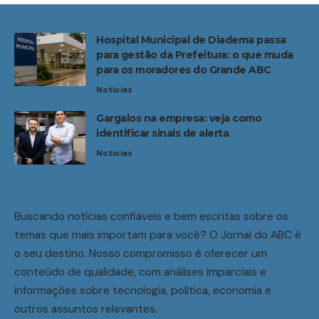
Hospital Municipal de Diadema passa
para gestão da Prefeitura: o que muda
para os moradores do Grande ABC
Noticias
Gargalos na empresa: veja como
identificar sinais de alerta
Noticias
Buscando notícias confiáveis e bem escritas sobre os
temas que mais importam para você? O Jornal do ABC é
o seu destino. Nosso compromisso é oferecer um
conteúdo de qualidade, com análises imparciais e
informações sobre tecnologia, política, economia e
outros assuntos relevantes.