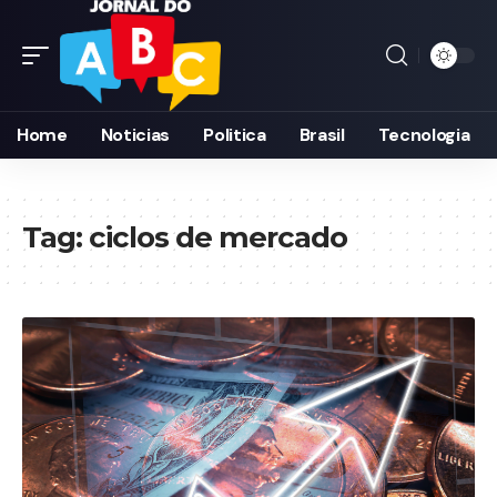
Home
Noticias
Politica
Brasil
Tecnologia
Tag:
ciclos de mercado