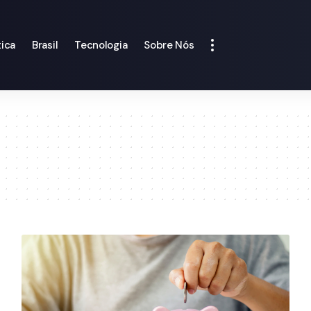
tica
Brasil
Tecnologia
Sobre Nós