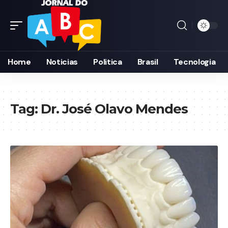
Home
Noticias
Politica
Brasil
Tecnologia
Tag:
Dr. José Olavo Mendes