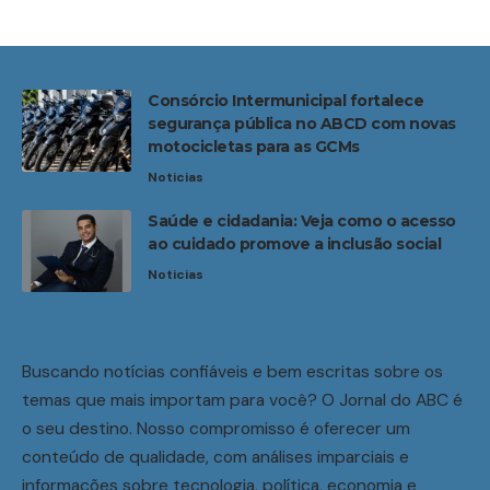
Consórcio Intermunicipal fortalece
segurança pública no ABCD com novas
motocicletas para as GCMs
Noticias
Saúde e cidadania: Veja como o acesso
ao cuidado promove a inclusão social
Noticias
Buscando notícias confiáveis e bem escritas sobre os
temas que mais importam para você? O Jornal do ABC é
o seu destino. Nosso compromisso é oferecer um
conteúdo de qualidade, com análises imparciais e
informações sobre tecnologia, política, economia e