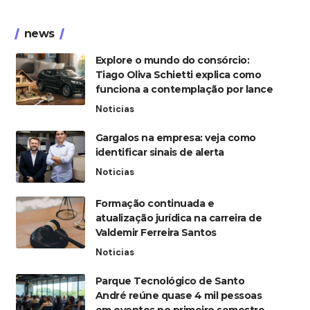
news
Explore o mundo do consórcio:
Tiago Oliva Schietti explica como
funciona a contemplação por lance
Noticias
Gargalos na empresa: veja como
identificar sinais de alerta
Noticias
Formação continuada e
atualização jurídica na carreira de
Valdemir Ferreira Santos
Noticias
Parque Tecnológico de Santo
André reúne quase 4 mil pessoas