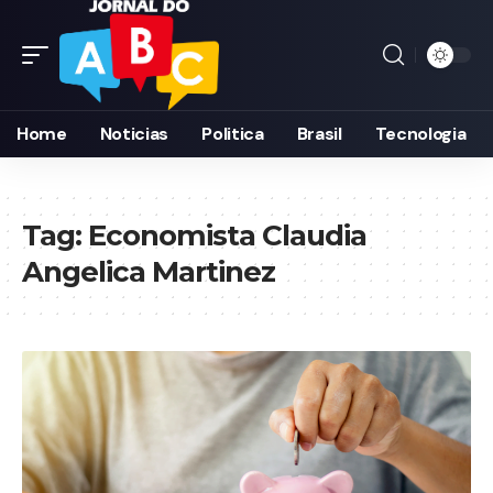
Home
Noticias
Politica
Brasil
Tecnologia
Tag:
Economista Claudia
Angelica Martinez