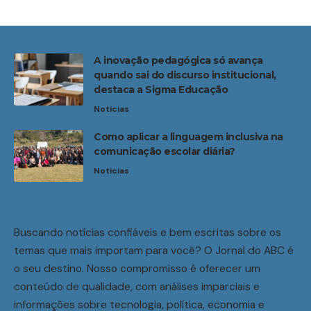
A inovação pedagógica só avança
quando sai do discurso institucional,
destaca a Sigma Educação
Noticias
Como aplicar a linguagem inclusiva na
comunicação escolar diária?
Noticias
Buscando notícias confiáveis e bem escritas sobre os
temas que mais importam para você? O Jornal do ABC é
o seu destino. Nosso compromisso é oferecer um
conteúdo de qualidade, com análises imparciais e
informações sobre tecnologia, política, economia e