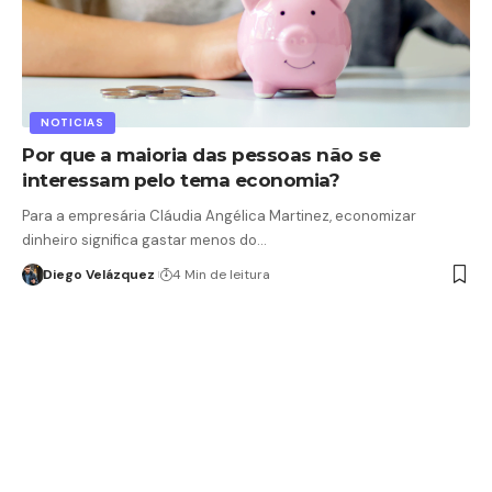
NOTICIAS
Por que a maioria das pessoas não se
interessam pelo tema economia?
Para a empresária Cláudia Angélica Martinez, economizar
dinheiro significa gastar menos do…
Diego Velázquez
4 Min de leitura