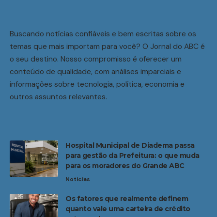
Buscando notícias confiáveis e bem escritas sobre os
temas que mais importam para você? O Jornal do ABC é
o seu destino. Nosso compromisso é oferecer um
conteúdo de qualidade, com análises imparciais e
informações sobre tecnologia, política, economia e
outros assuntos relevantes.
Hospital Municipal de Diadema passa
para gestão da Prefeitura: o que muda
para os moradores do Grande ABC
Noticias
Os fatores que realmente definem
quanto vale uma carteira de crédito