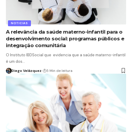
NOTICIAS
A relevância da saúde materno-infantil para o
desenvolvimento social: programas públicos e
integração comunitária
O Instituto IBDSocial que evidencia que a saúde materno-infantil
é um dos…
Diego Velázquez
5 Min de leitura