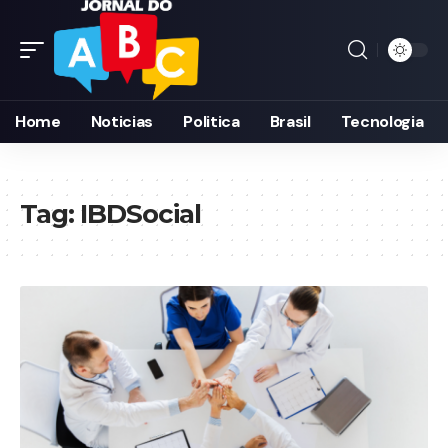
Home
Noticias
Politica
Brasil
Tecnologia
Tag:
IBDSocial