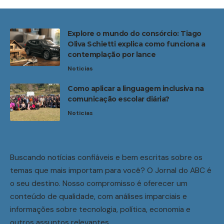
Explore o mundo do consórcio: Tiago
Oliva Schietti explica como funciona a
contemplação por lance
Noticias
Como aplicar a linguagem inclusiva na
comunicação escolar diária?
Noticias
Buscando notícias confiáveis e bem escritas sobre os
temas que mais importam para você? O Jornal do ABC é
o seu destino. Nosso compromisso é oferecer um
conteúdo de qualidade, com análises imparciais e
informações sobre tecnologia, política, economia e
outros assuntos relevantes.