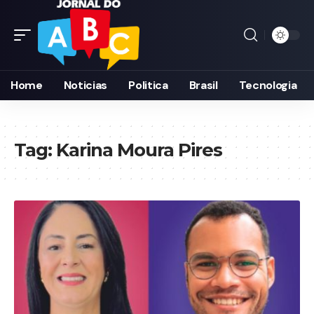
Home
Noticias
Politica
Brasil
Tecnologia
Tag:
Karina Moura Pires