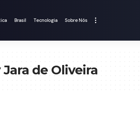
tica
Brasil
Tecnologia
Sobre Nós
Jara de Oliveira